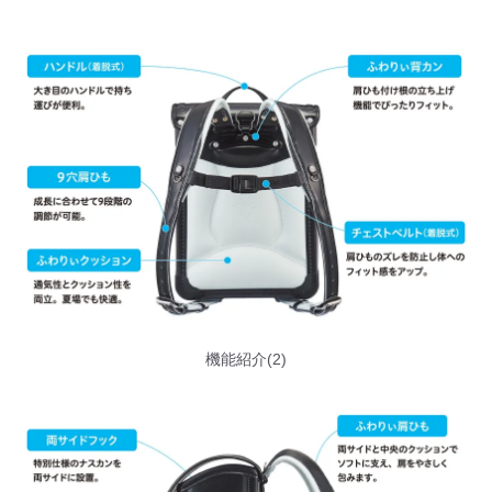
機能紹介(2)