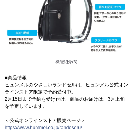
機能紹介(3)
■商品情報
ヒュンメルのやさしいランドセルは、ヒュンメル公式オン
ラインストア限定で予約受付中。
2月15日まで予約を受け付け、商品のお届けは、3月上旬
を予定しています。
＜公式オンラインストア販売ページ＞
https://www.hummel.co.jp/randoseru/