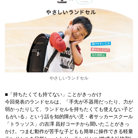
やさしいランドセル
■「持ちたくても持てない」ことがきっかけ
今回発表のランドセルは、「手先が不器用だったり、力が
弱かったりして、ランドセルを持ちたくても使えない子ど
もがいる」という話を知的障がい児・者サッカースクール
「トラッソス」の吉澤 昌好コーチから聞いたことがきっ
かけ。つまむ動作が苦手な子どもも簡単に操作できる軽量