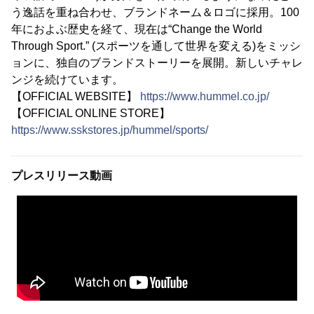
う逸話を重ね合わせ、ブランドネーム＆ロゴに採用。100
年におよぶ歴史を経て、現在は“Change the World
Through Sport.” (スポーツを通して世界を変える)をミッシ
ョンに、独自のブランドストーリーを展開。新しいチャレ
ンジを続けています。
【OFFICIAL WEBSITE】
https://www.hummel.co.jp/
【OFFICIAL ONLINE STORE】
https://www.sskstores.jp/hummel/sports/
プレスリリース動画