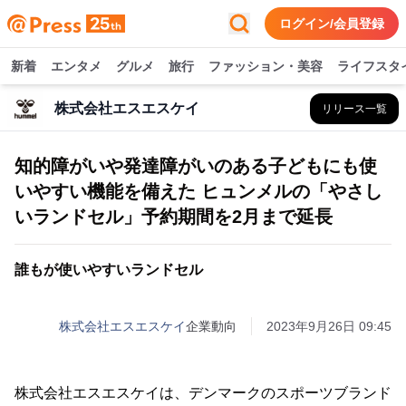
ログイン/会員登録
新着
エンタメ
グルメ
旅行
ファッション・美容
ライフスタ
株式会社エスエスケイ
リリース一覧
知的障がいや発達障がいのある子どもにも使
いやすい機能を備えた ヒュンメルの「やさし
いランドセル」予約期間を2月まで延長
誰もが使いやすいランドセル
株式会社エスエスケイ
企業動向
2023年9月26日 09:45
株式会社エスエスケイは、デンマークのスポーツブランド