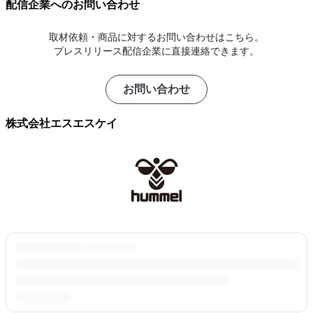
配信企業へのお問い合わせ
取材依頼・商品に対するお問い合わせはこちら。
プレスリリース配信企業に直接連絡できます。
お問い合わせ
株式会社エスエスケイ