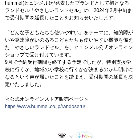
hummel(ヒュンメル)が発表したブランドとして初となる
ランドセル「やさしいランドセル」の、2024年2月中旬ま
で受付期間を延長したことをお知らせいたします。
「どんな子どもたちも使いやすい」をテーマに、知的障が
いや発達障がいのあるこどもたちも使いやすい機能を備え
た「やさしいランドセル」を、ヒュンメル公式オンライン
ショップで受け付けています。
9月で予約受付期間を終了する予定でしたが、特別支援学
校に行くか、地域の小学校に行くかが決まるのが年明けに
なるという声が届いたことを踏まえ、受付期間の延長を決
定いたしました。
＜公式オンラインストア販売ページ＞
https://www.hummel.co.jp/randoseru/