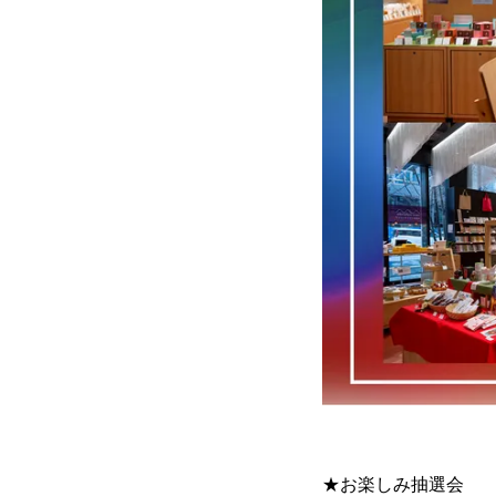
★お楽しみ抽選会