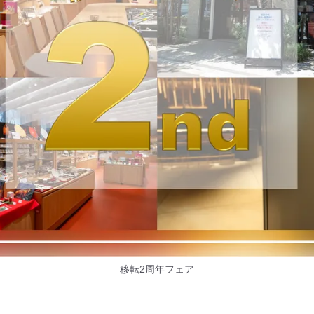
移転2周年フェア