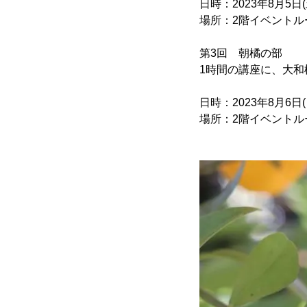
日時：2023年8月5日(土)
場所：2階イベントルーム
第3回 朝橘の部
1時間の講座に、大
日時：2023年8月6日(日)
場所：2階イベントル