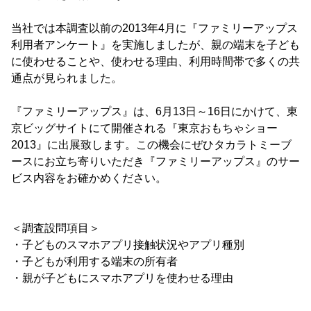
当社では本調査以前の2013年4月に『ファミリーアップス
利用者アンケート』を実施しましたが、親の端末を子ども
に使わせることや、使わせる理由、利用時間帯で多くの共
通点が見られました。
『ファミリーアップス』は、6月13日～16日にかけて、東
京ビッグサイトにて開催される『東京おもちゃショー
2013』に出展致します。この機会にぜひタカラトミーブ
ースにお立ち寄りいただき『ファミリーアップス』のサー
ビス内容をお確かめください。
＜調査設問項目＞
・子どものスマホアプリ接触状況やアプリ種別
・子どもが利用する端末の所有者
・親が子どもにスマホアプリを使わせる理由