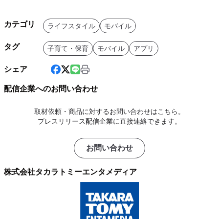
カテゴリ
ライフスタイル
モバイル
タグ
子育て・保育
モバイル
アプリ
シェア
配信企業へのお問い合わせ
取材依頼・商品に対するお問い合わせはこちら。
プレスリリース配信企業に直接連絡できます。
お問い合わせ
株式会社タカラトミーエンタメディア