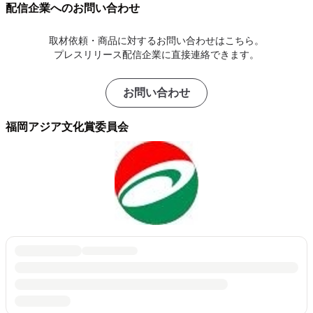
配信企業へのお問い合わせ
取材依頼・商品に対するお問い合わせはこちら。
プレスリリース配信企業に直接連絡できます。
お問い合わせ
福岡アジア文化賞委員会