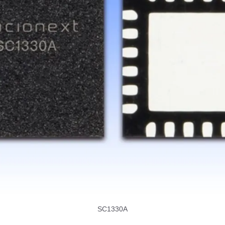
SC1330A