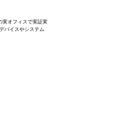
中の実オフィスで実証実
(デバイスやシステム