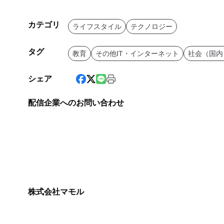
カテゴリ
ライフスタイル
テクノロジー
タグ
教育
その他IT・インターネット
社会（国内
シェア
配信企業へのお問い合わせ
株式会社マモル