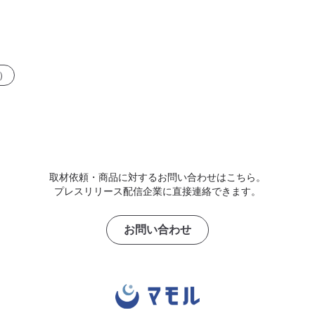
）
取材依頼・商品に対するお問い合わせはこちら。
プレスリリース配信企業に直接連絡できます。
お問い合わせ