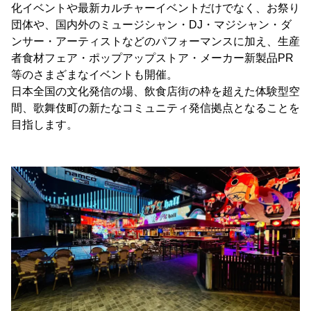
化イベントや最新カルチャーイベントだけでなく、お祭り
団体や、国内外のミュージシャン・DJ・マジシャン・ダ
ンサー・アーティストなどのパフォーマンスに加え、生産
者食材フェア・ポップアップストア・メーカー新製品PR
等のさまざまなイベントも開催。
日本全国の文化発信の場、飲食店街の枠を超えた体験型空
間、歌舞伎町の新たなコミュニティ発信拠点となることを
目指します。