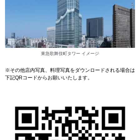
東急歌舞伎町タワー イメージ
※その他店内写真、料理写真をダウンロードされる場合は
下記QRコードからお願いいたします。