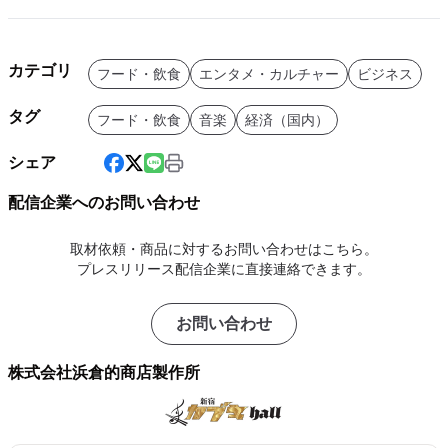
カテゴリ
フード・飲食
エンタメ・カルチャー
ビジネス
タグ
フード・飲食
音楽
経済（国内）
シェア
配信企業へのお問い合わせ
取材依頼・商品に対するお問い合わせはこちら。
プレスリリース配信企業に直接連絡できます。
お問い合わせ
株式会社浜倉的商店製作所