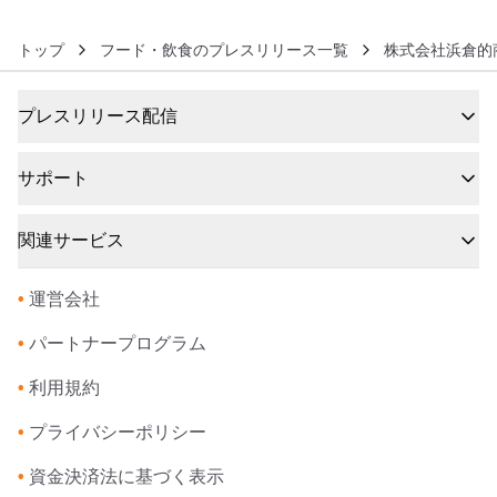
トップ
フード・飲食のプレスリリース一覧
株式会社浜倉的
プレスリリース配信
サポート
関連サービス
•
運営会社
•
パートナープログラム
•
利用規約
•
プライバシーポリシー
•
資金決済法に基づく表示