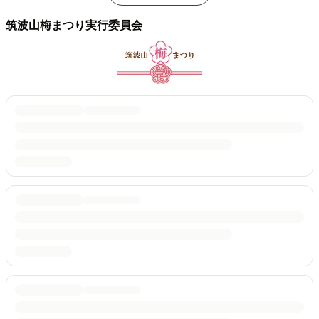
筑波山梅まつり実行委員会