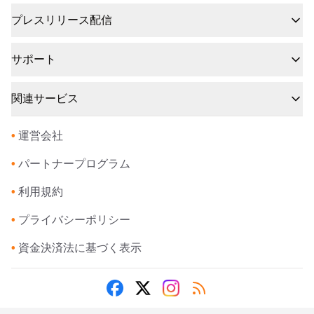
プレスリリース配信
サポート
関連サービス
•
運営会社
•
パートナープログラム
•
利用規約
•
プライバシーポリシー
•
資金決済法に基づく表示