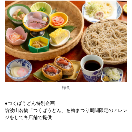
梅食
●つくばうどん特別企画
筑波山名物「つくばうどん」を梅まつり期間限定のアレン
ジをして各店舗で提供