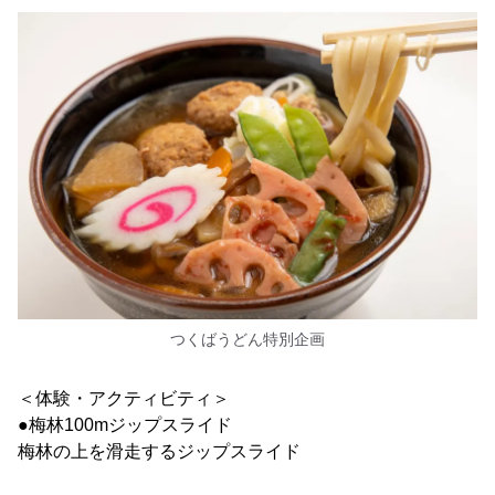
つくばうどん特別企画
＜体験・アクティビティ＞
●梅林100mジップスライド
梅林の上を滑走するジップスライド