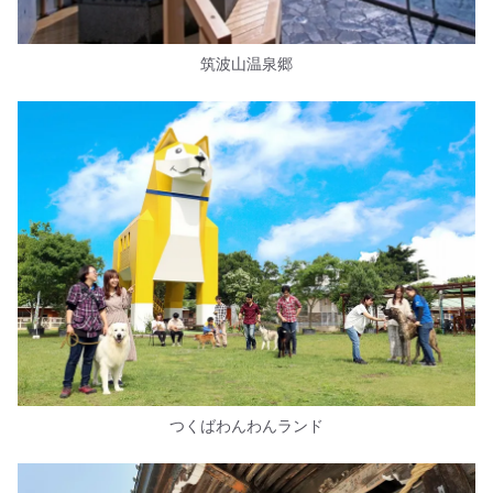
筑波山温泉郷
つくばわんわんランド