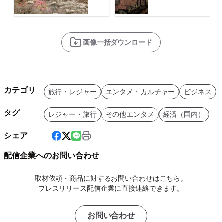
画像一括ダウンロード
カテゴリ
旅行・レジャー
エンタメ・カルチャー
ビジネス
タグ
レジャー・旅行
その他エンタメ
経済（国内）
シェア
配信企業へのお問い合わせ
取材依頼・商品に対するお問い合わせはこちら。
プレスリリース配信企業に直接連絡できます。
お問い合わせ