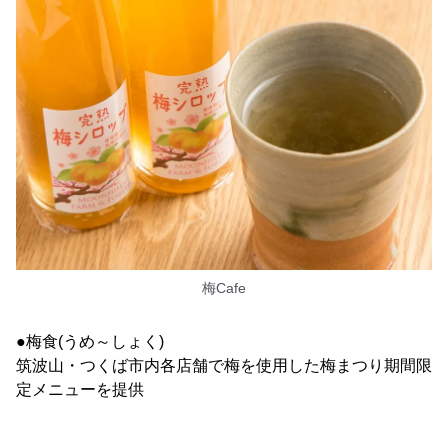
梅Cafe
●梅食(うめ～しょく)
筑波山・つくば市内各店舗で梅を使用した梅まつり期間限
定メニューを提供