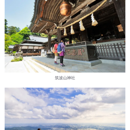
筑波山神社