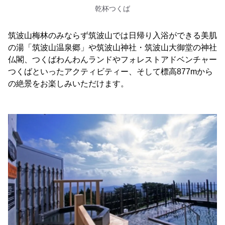
乾杯つくば
筑波山梅林のみならず筑波山では日帰り入浴ができる美肌
の湯「筑波山温泉郷」や筑波山神社・筑波山大御堂の神社
仏閣、つくばわんわんランドやフォレストアドベンチャー
つくばといったアクティビティー、そして標高877mから
の絶景をお楽しみいただけます。