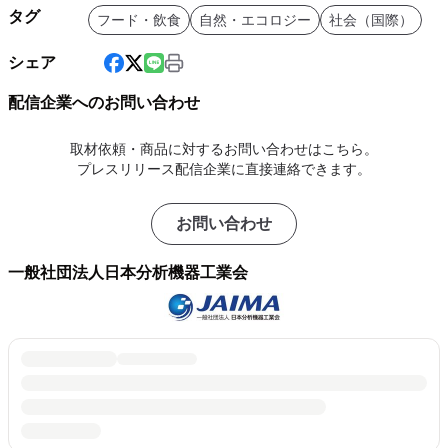
タグ
フード・飲食
自然・エコロジー
社会（国際）
シェア
配信企業へのお問い合わせ
取材依頼・商品に対するお問い合わせはこちら。
プレスリリース配信企業に直接連絡できます。
お問い合わせ
一般社団法人日本分析機器工業会