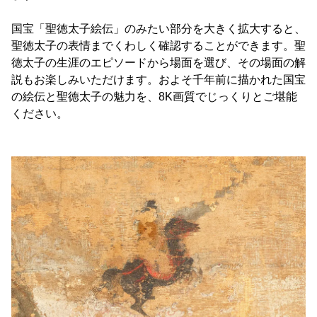
国宝「聖徳太子絵伝」のみたい部分を大きく拡大すると、
聖徳太子の表情までくわしく確認することができます。聖
徳太子の生涯のエピソードから場面を選び、その場面の解
説もお楽しみいただけます。およそ千年前に描かれた国宝
の絵伝と聖徳太子の魅力を、8K画質でじっくりとご堪能
ください。