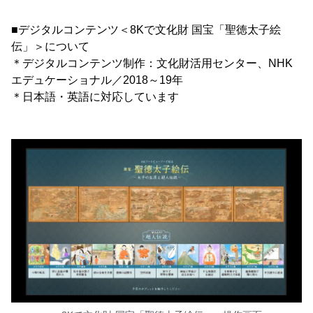
■デジタルコンテンツ＜8Kで文化財 国宝「聖徳太子絵
伝」＞について
＊デジタルコンテンツ制作：文化財活用センター、NHK
エデュケーショナル／2018～19年
＊日本語・英語に対応しています