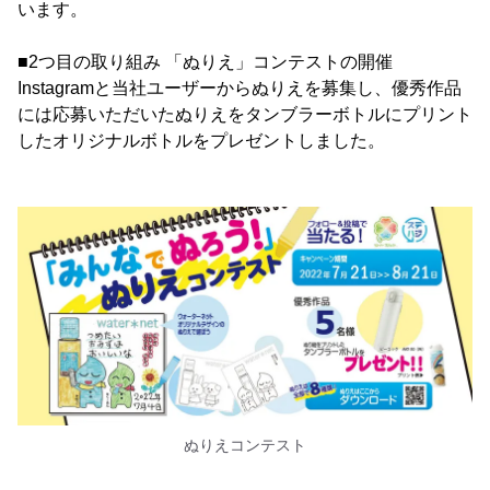
います。
■2つ目の取り組み 「ぬりえ」コンテストの開催
Instagramと当社ユーザーからぬりえを募集し、優秀作品
には応募いただいたぬりえをタンブラーボトルにプリント
したオリジナルボトルをプレゼントしました。
ぬりえコンテスト