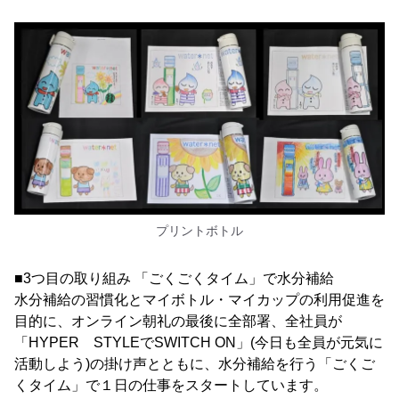
プリントボトル
■3つ目の取り組み 「ごくごくタイム」で水分補給
水分補給の習慣化とマイボトル・マイカップの利用促進を
目的に、オンライン朝礼の最後に全部署、全社員が
「HYPER STYLEでSWITCH ON」(今日も全員が元気に
活動しよう)の掛け声とともに、水分補給を行う「ごくご
くタイム」で１日の仕事をスタートしています。