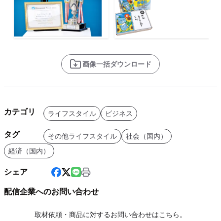
画像一括ダウンロード
カテゴリ
ライフスタイル
ビジネス
タグ
その他ライフスタイル
社会（国内）
経済（国内）
シェア
配信企業へのお問い合わせ
取材依頼・商品に対するお問い合わせはこちら。