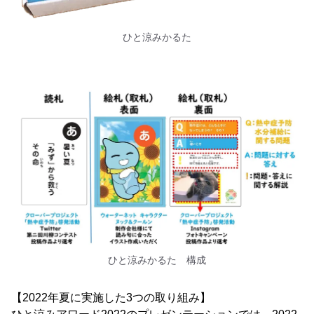
ひと涼みかるた
ひと涼みかるた 構成
【2022年夏に実施した3つの取り組み】