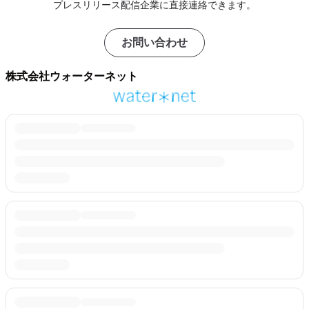
プレスリリース配信企業に直接連絡できます。
お問い合わせ
株式会社ウォーターネット