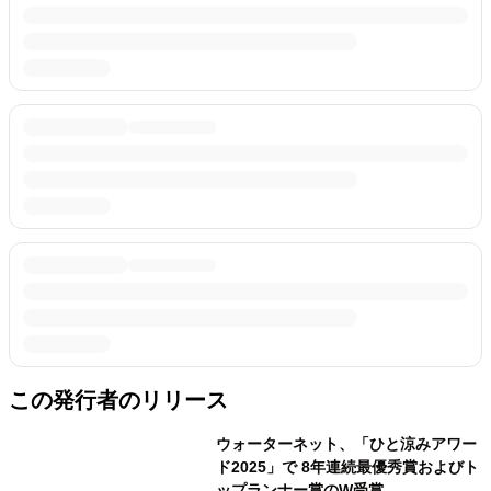
この発行者のリリース
ウォーターネット、「ひと涼みアワー
ド2025」で 8年連続最優秀賞およびト
ップランナー賞のW受賞