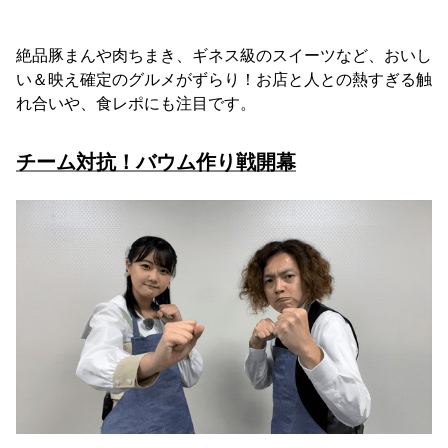
絶品豚まんや肉ちまき、ギネス級のスイーツなど、おいし
い＆映え確定のグルメがずらり！お店と人との熱すぎる触
れ合いや、食レポにも注目です。
チーム対抗！バウム作り戦開幕