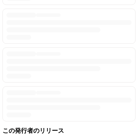
この発行者のリリース