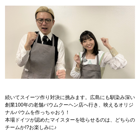
続いてスイーツ作り対決に挑みます。広島にも馴染み深い
創業100年の老舗バウムクーヘン店へ行き、映えるオリジ
ナルバウムを作っちゃおう！
本場ドイツが認めたマイスターを唸らせるのは、どちらの
チームか!?お楽しみに♪