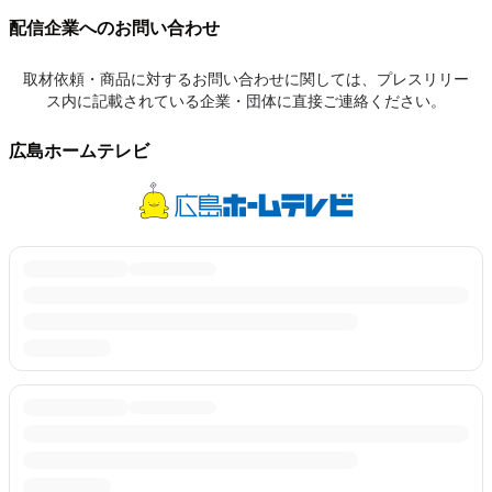
配信企業へのお問い合わせ
取材依頼・商品に対するお問い合わせに関しては、プレスリリー
ス内に記載されている企業・団体に直接ご連絡ください。
広島ホームテレビ