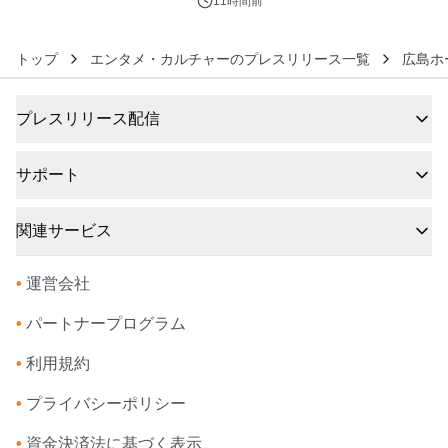
11時間前
トップ
エンタメ・カルチャーのプレスリリース一覧
広島ホ
プレスリリース配信
サポート
関連サービス
•
運営会社
•
パートナープログラム
•
利用規約
•
プライバシーポリシー
•
資金決済法に基づく表示