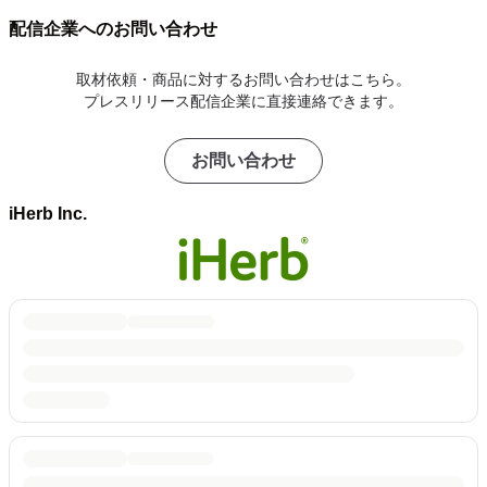
配信企業へのお問い合わせ
取材依頼・商品に対するお問い合わせはこちら。
プレスリリース配信企業に直接連絡できます。
お問い合わせ
iHerb Inc.