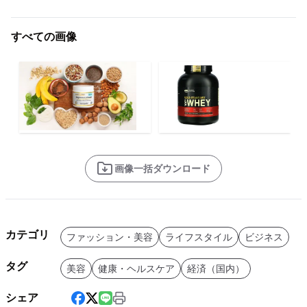
すべての画像
画像一括ダウンロード
カテゴリ
ファッション・美容
ライフスタイル
ビジネス
タグ
美容
健康・ヘルスケア
経済（国内）
シェア