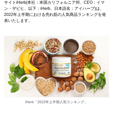
サイトiHerb(本社：米国カリフォルニア州、CEO：イマ
ン・ザビヒ、以下：iHerb、日本語名：アイハーブ)は、
2022年上半期における売れ筋の人気商品ランキングを発
表いたします。
iHerb「2022年上半期人気ランキング」