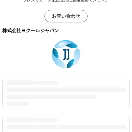
お問い合わせ
株式会社ヨクールジャパン