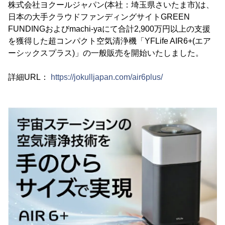
株式会社ヨクールジャパン(本社：埼玉県さいたま市)は、
日本の大手クラウドファンディングサイトGREEN
FUNDINGおよびmachi-yaにて合計2,900万円以上の支援
を獲得した超コンパクト空気清浄機「YFLife AIR6+(エア
ーシックスプラス)」の一般販売を開始いたしました。
詳細URL：
https://jokulljapan.com/air6plus/