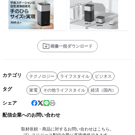
画像一括ダウンロード
カテゴリ
テクノロジー
ライフスタイル
ビジネス
タグ
家電
その他ライフスタイル
経済（国内）
シェア
配信企業へのお問い合わせ
取材依頼・商品に対するお問い合わせはこちら。
プレスリリース配信企業に直接連絡できます。