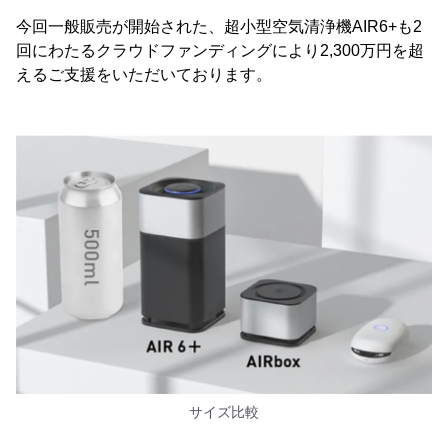
今回一般販売が開始された、超小型空気清浄機AIR6+も2
回にわたるクラウドファンディングにより2,300万円を超
えるご支援をいただいております。
サイズ比較