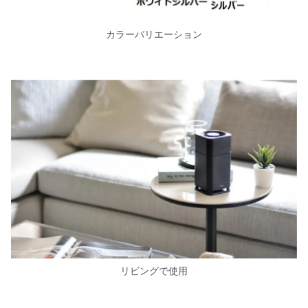
カラーバリエーション
リビングで使用