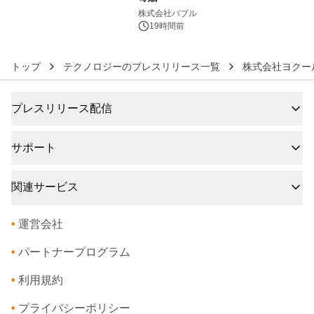
6
株式会社バブル
19時間前
トップ
テクノロジーのプレスリリース一覧
株式会社ヨクー
プレスリリース配信
サポート
関連サービス
•
運営会社
•
パートナープログラム
•
利用規約
•
プライバシーポリシー