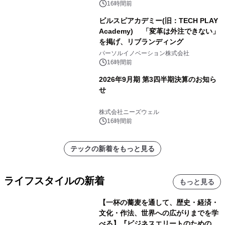
16時間前
ビルスピアカデミー(旧：TECH PLAY
Academy) 「変革は外注できない」
を掲げ、リブランディング
パーソルイノベーション株式会社
16時間前
2026年9月期 第3四半期決算のお知ら
せ
株式会社ニーズウェル
16時間前
テックの新着をもっと見る
ライフスタイルの新着
もっと見る
【一杯の蕎麦を通して、歴史・経済・
文化・作法、世界への広がりまでを学
べる】『ビジネスエリートのための 教