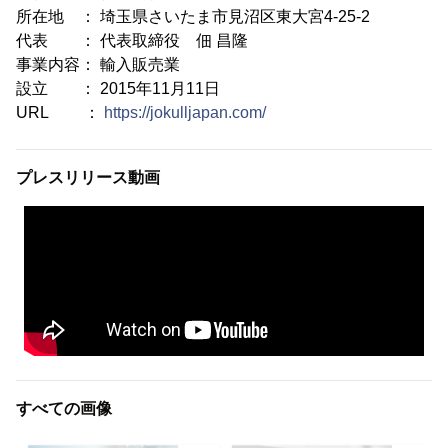
所在地 ： 埼玉県さいたま市見沼区東大宮4-25-2
代表 ： 代表取締役 佃 昌隆
事業内容： 輸入販売業
設立 ： 2015年11月11日
URL ：
https://jokulljapan.com/
プレスリリース動画
すべての画像