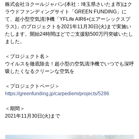
株式会社ヨクールジャパン(本社：埼玉県さいたま市)はク
ラウドファンディングサイト「GREEN FUNDING」に
て、超小型空気清浄機「YFLife AIR6+(エアーシックスプ
ラス)」のプロジェクトを2021年11月30日(火)まで実施い
たします。開始24時間ほどでご支援額500万円突破いたし
ました。
＜プロジェクト名＞
ウイルスを徹底除去！超小型の空気清浄機でいつでも深呼
吸したくなるクリーンな空気を
＜プロジェクトページ＞
https://greenfunding.jp/carpediem/projects/5286
＜期間＞
2021年11月30日(火)まで