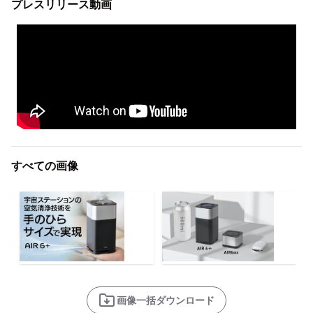
プレスリリース動画
すべての画像
画像一括ダウンロード