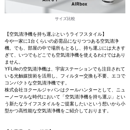
サイズ比較
【空気清浄機を持ち運ぶというライフスタイル】
今や一家に1台くらいの必需品になりつつある空気清浄
機。でも、部屋の中で場所もとるし、持ち運ぶには大きす
ぎて、いつでもどこでも空気清浄機を使えるわけではあり
ません。
YFLifeの空気清浄機は、宇宙ステーションでも注目されて
いる光触媒技術を活用し、フィルター交換も不要、エコで
コンパクトな空気清浄機です。
株式会社ヨクールジャパンはクールハンターとして、ニュ
ーノーマルな時代において「空気清浄機を持ち運ぶ」とい
う新たなライフスタイルをご提案したいという想いから小
型かつ高性能な空気清浄機をご紹介しております。