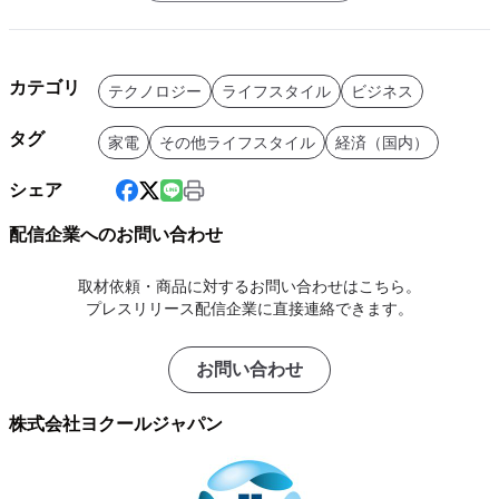
カテゴリ
テクノロジー
ライフスタイル
ビジネス
タグ
家電
その他ライフスタイル
経済（国内）
シェア
配信企業へのお問い合わせ
取材依頼・商品に対するお問い合わせはこちら。
プレスリリース配信企業に直接連絡できます。
お問い合わせ
株式会社ヨクールジャパン