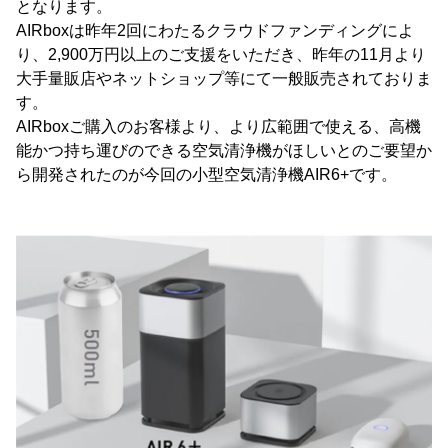
となります。
AIRboxは昨年2回にわたるクラウドファンディングによ
り、2,900万円以上のご支援をいただき、昨年の11月より
大手量販店やネットショップ等にて一般販売されておりま
す。
AIRboxご購入のお客様より、より広範囲で使える、高機
能かつ持ち運びのできる空気清浄機がほしいとのご要望か
ら開発されたのが今回の小型空気清浄機AIR6+です。