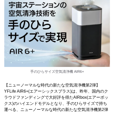
手のひらサイズ空気清浄機 AIR6+
【ニューノーマルな時代の新たな空気清浄機第2弾】
YFLife AIR6+(エアーシックスプラス)は、昨年、国内のク
ラウドファンディングで大好評を得たAIRbox(エアーボッ
クス)のハイエンドモデルとなり、手のひらサイズで持ち
運べる、ニューノーマルな時代の新たな空気清浄機第2弾