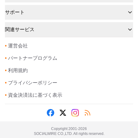
サポート
関連サービス
•
運営会社
•
パートナープログラム
•
利用規約
•
プライバシーポリシー
•
資金決済法に基づく表示
Copyright 2001-
2026
SOCIALWIRE CO.,LTD. All rights reserved.