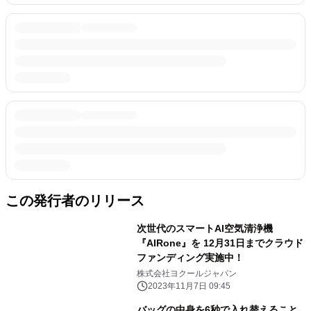
この発行者のリリース
次世代のスマートAI空気清浄機
『AIRone』を 12月31日までクラウド
ファンディング実施中！
株式会社ヨクールジャパン
2023年11月7日 09:45
バッグの中身を6秒で入れ替えること