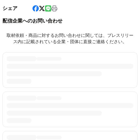
シェア
配信企業へのお問い合わせ
取材依頼・商品に対するお問い合わせに関しては、プレスリリー
ス内に記載されている企業・団体に直接ご連絡ください。