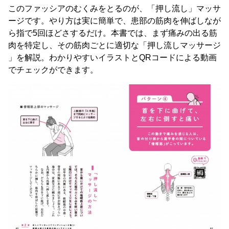
このファッシアのむくみをとるのが、「押し流し」マッサ
ージです。やり方は実に簡単で、患部の筋肉を伸ばしなが
ら指で5回ほどさするだけ。本書では、まず痛みの出る筋
肉を特定し、その筋肉ごとに適切な「押し流しマッサージ
」を解説。わかりやすいイラストとQRコードによる動画
でチェックができます。