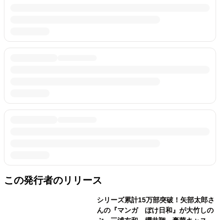
この発行者のリリース
シリーズ累計15万部突破！矢部太郎さ
んの『マンガ ぼけ日和』が大竹しの