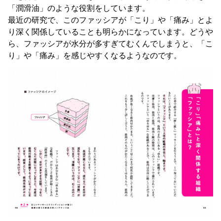
「潤滑油」のような役割をしています。
最近の研究で、このファッシアが「こり」や「痛み」とよ
り深く関係していることも明らかになっています。どうや
ら、ファッシアが水分が多すぎてむくんでしまうと、「こ
り」や「痛み」を感じやすくなるようなのです。