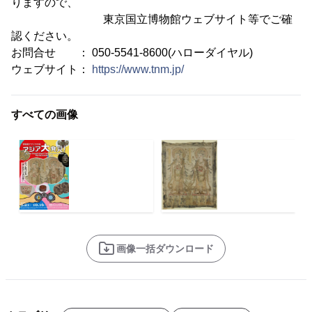
りますので、
東京国立博物館ウェブサイト等でご確
認ください。
お問合せ ： 050-5541-8600(ハローダイヤル)
ウェブサイト：
https://www.tnm.jp/
すべての画像
画像一括ダウンロード