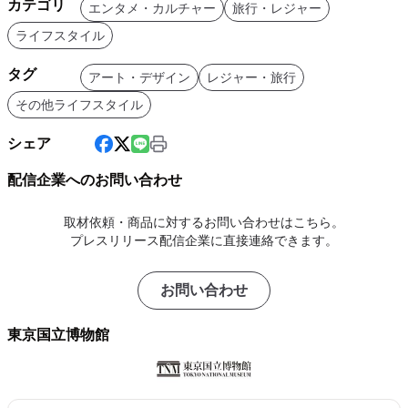
カテゴリ
エンタメ・カルチャー
旅行・レジャー
ライフスタイル
タグ
アート・デザイン
レジャー・旅行
その他ライフスタイル
シェア
配信企業へのお問い合わせ
取材依頼・商品に対するお問い合わせはこちら。
プレスリリース配信企業に直接連絡できます。
お問い合わせ
東京国立博物館