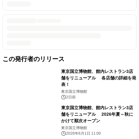
この発行者のリリース
東京国立博物館、館内レストラン3店
舗をリニューアル 各店舗の詳細を発
表！
東京国立博物館
2日前
東京国立博物館、館内レストラン3店
舗をリニューアル 2026年夏～秋に
かけて順次オープン
東京国立博物館
2026年6月1日 11:00