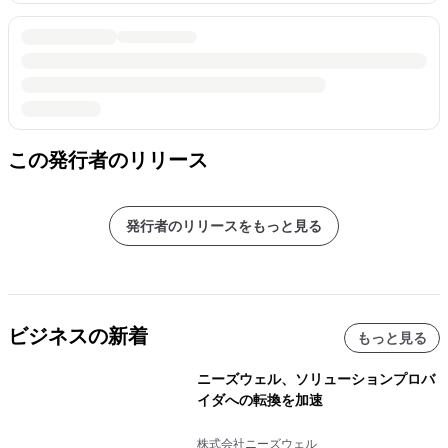
この発行者のリリース
発行者のリリースをもっと見る
ビジネスの新着
もっと見る
ニーズウェル、ソリューションプロバ
イダへの転換を加速
株式会社ニーズウェル