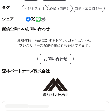
タグ
ビジネス全般
経済（国内）
自然・エコロジー
シェア
配信企業へのお問い合わせ
取材依頼・商品に対するお問い合わせはこちら。
プレスリリース配信企業に直接連絡できます。
お問い合わせ
森林パートナーズ株式会社