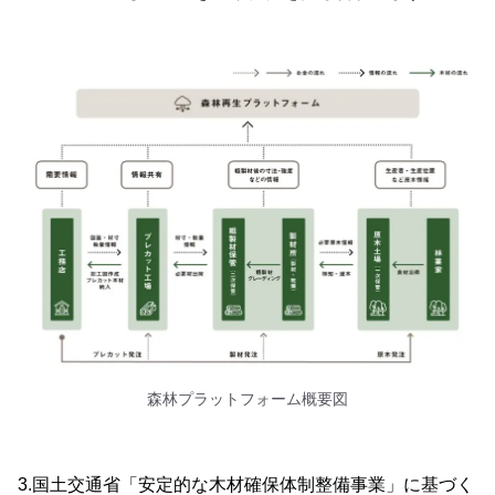
森林プラットフォーム概要図
3.国土交通省「安定的な木材確保体制整備事業」に基づく