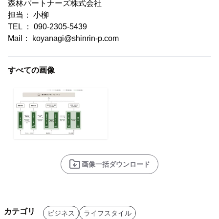
森林パートナーズ株式会社
担当： 小柳
TEL ： 090-2305-5439
Mail： koyanagi@shinrin-p.com
すべての画像
画像一括ダウンロード
カテゴリ
ビジネス
ライフスタイル