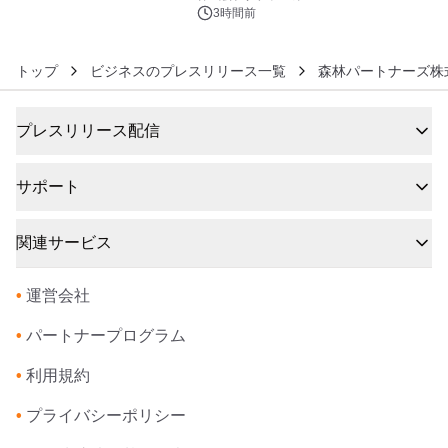
3時間前
トップ
ビジネスのプレスリリース一覧
森林パートナーズ株
プレスリリース配信
サポート
関連サービス
•
運営会社
•
パートナープログラム
•
利用規約
•
プライバシーポリシー