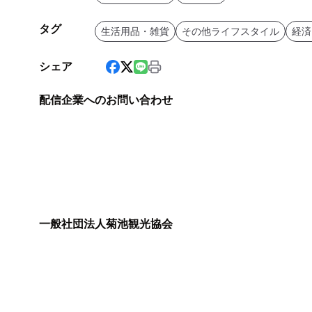
タグ
生活用品・雑貨
その他ライフスタイル
経済
シェア
配信企業へのお問い合わせ
一般社団法人菊池観光協会