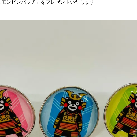
まモンピンバッチ」をプレゼントいたします。