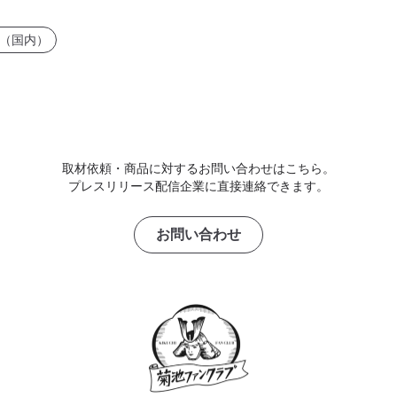
（国内）
取材依頼・商品に対するお問い合わせはこちら。
プレスリリース配信企業に直接連絡できます。
お問い合わせ