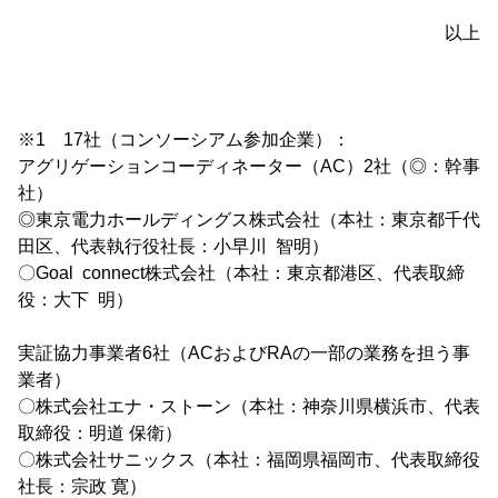
以上
※1 17社（コンソーシアム参加企業）：
アグリゲーションコーディネーター（AC）2社（◎：幹事
社）
◎東京電力ホールディングス株式会社（本社：東京都千代
田区、代表執行役社長：小早川 智明）
〇Goal connect株式会社（本社：東京都港区、代表取締
役：大下 明）
実証協力事業者6社（ACおよびRAの一部の業務を担う事
業者）
〇株式会社エナ・ストーン（本社：神奈川県横浜市、代表
取締役：明道 保衛）
〇株式会社サニックス（本社：福岡県福岡市、代表取締役
社長：宗政 寛）