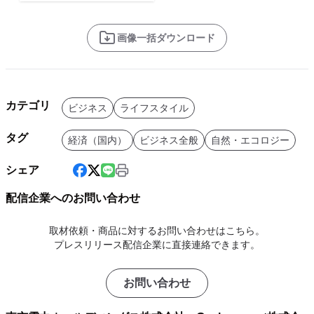
画像一括ダウンロード
カテゴリ
ビジネス
ライフスタイル
タグ
経済（国内）
ビジネス全般
自然・エコロジー
シェア
配信企業へのお問い合わせ
取材依頼・商品に対するお問い合わせはこちら。
プレスリリース配信企業に直接連絡できます。
お問い合わせ