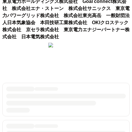
東京電力ホールディングス株式会社 Goal connect株式会
社 株式会社エナ・ストーン 株式会社サニックス 東京電
力パワーグリッド株式会社 株式会社東光高岳 一般財団法
人日本気象協会 本田技研工業株式会社 OKIクロステック
株式会社 京セラ株式会社 東京電力エナジーパートナー株
式会社 日本電気株式会社