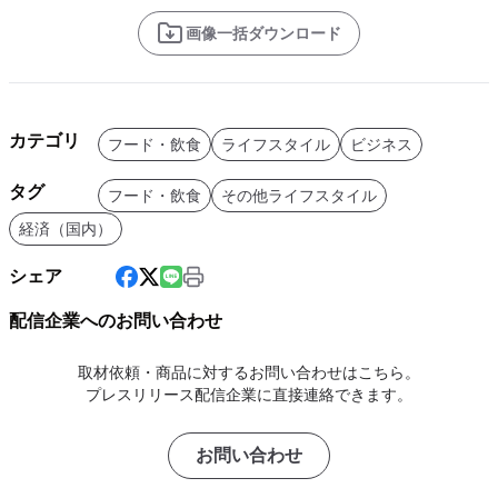
画像一括ダウンロード
カテゴリ
フード・飲食
ライフスタイル
ビジネス
タグ
フード・飲食
その他ライフスタイル
経済（国内）
シェア
配信企業へのお問い合わせ
取材依頼・商品に対するお問い合わせはこちら。
プレスリリース配信企業に直接連絡できます。
お問い合わせ