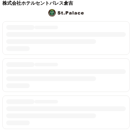
株式会社ホテルセントパレス倉吉