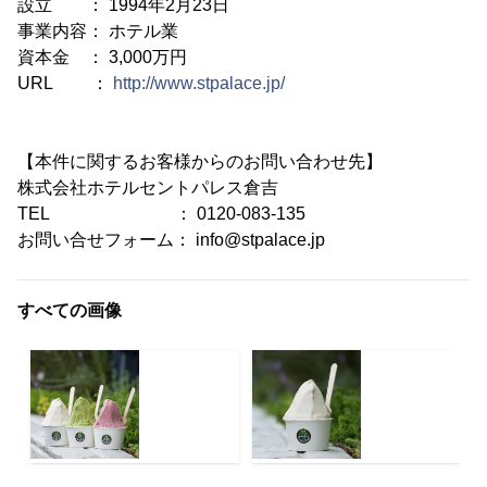
設立 ： 1994年2月23日
事業内容： ホテル業
資本金 ： 3,000万円
URL ：
http://www.stpalace.jp/
【本件に関するお客様からのお問い合わせ先】
株式会社ホテルセントパレス倉吉
TEL ： 0120-083-135
お問い合せフォーム： info@stpalace.jp
すべての画像