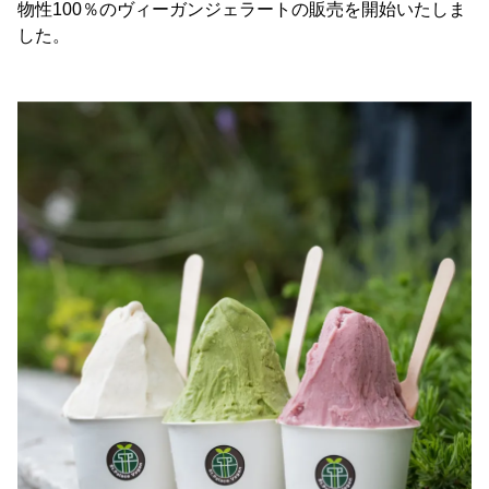
物性100％のヴィーガンジェラートの販売を開始いたしま
した。