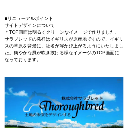
■リニューアルポイント
サイトデザインについて
＊TOP画面は明るくクリーンなイメージで作りました。
サラブレッドの発祥はイギリスが原産地ですので、イギリ
スの草原を背景に、社名が浮かび上がるようにいたしまし
た。爽やかな風が吹き抜ける様なイメージのTOP画面に
なっております。