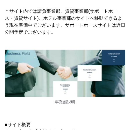
＊サイト内では請負事業部、賃貸事業部(サポートホー
ス・賃貸サイト)、ホテル事業部のサイトへ移動できるよ
う現在準備中でございます。サポートホースサイトは近日
公開予定でございます。
事業部説明
■サイト概要