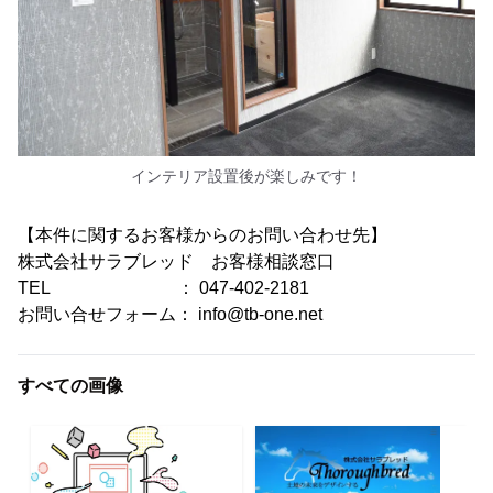
インテリア設置後が楽しみです！
【本件に関するお客様からのお問い合わせ先】
株式会社サラブレッド お客様相談窓口
TEL ： 047-402-2181
お問い合せフォーム： info@tb-one.net
すべての画像