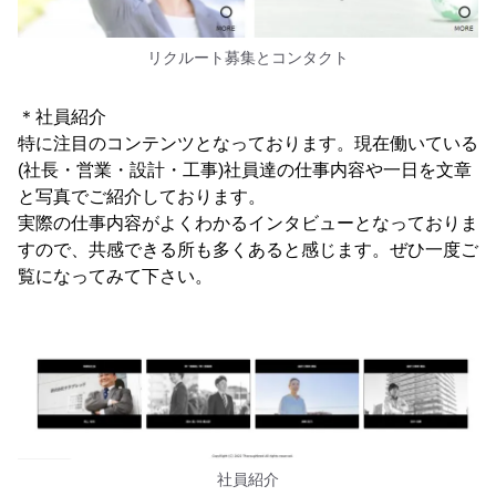
リクルート募集とコンタクト
＊社員紹介
特に注目のコンテンツとなっております。現在働いている
(社長・営業・設計・工事)社員達の仕事内容や一日を文章
と写真でご紹介しております。
実際の仕事内容がよくわかるインタビューとなっておりま
すので、共感できる所も多くあると感じます。ぜひ一度ご
覧になってみて下さい。
社員紹介