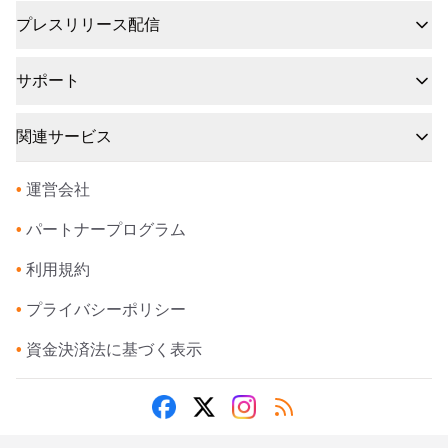
プレスリリース配信
サポート
関連サービス
•
運営会社
•
パートナープログラム
•
利用規約
•
プライバシーポリシー
•
資金決済法に基づく表示