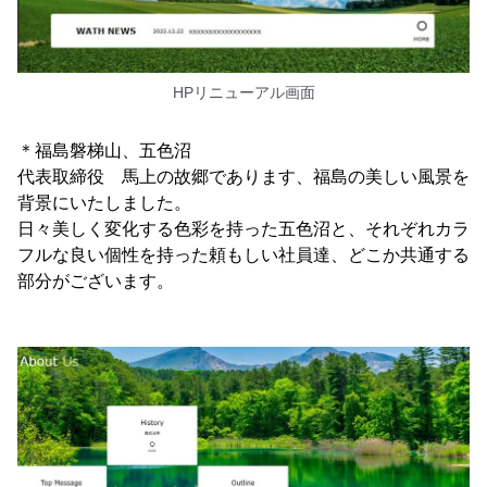
HPリニューアル画面
＊福島磐梯山、五色沼
代表取締役 馬上の故郷であります、福島の美しい風景を
背景にいたしました。
日々美しく変化する色彩を持った五色沼と、それぞれカラ
フルな良い個性を持った頼もしい社員達、どこか共通する
部分がございます。