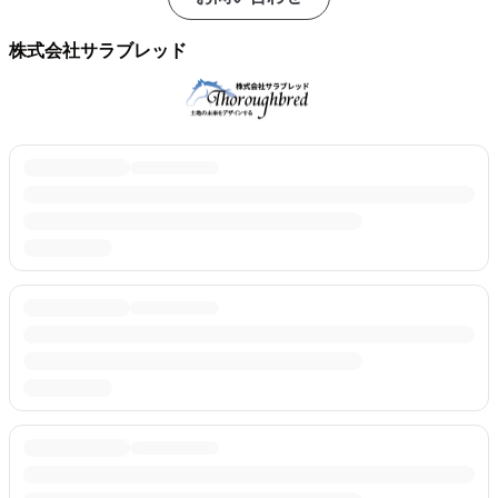
株式会社サラブレッド