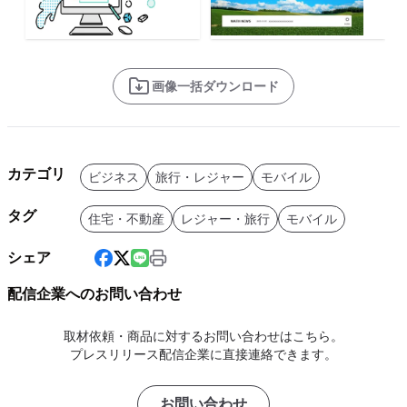
画像一括ダウンロード
カテゴリ
ビジネス
旅行・レジャー
モバイル
タグ
住宅・不動産
レジャー・旅行
モバイル
シェア
配信企業へのお問い合わせ
取材依頼・商品に対するお問い合わせはこちら。
プレスリリース配信企業に直接連絡できます。
お問い合わせ