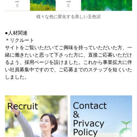
様々な色に変化する美しい五色沼
●人材関連
＊リクルート
サイトをご覧いただいてご興味を持っていただいた方、一
緒に働きたいと思って下さった方に、直接ご応募いただけ
るよう、採用ページを設けました。これから事業拡大に伴
い社員募集中ですので、ご応募までのステップを短くいた
しました。