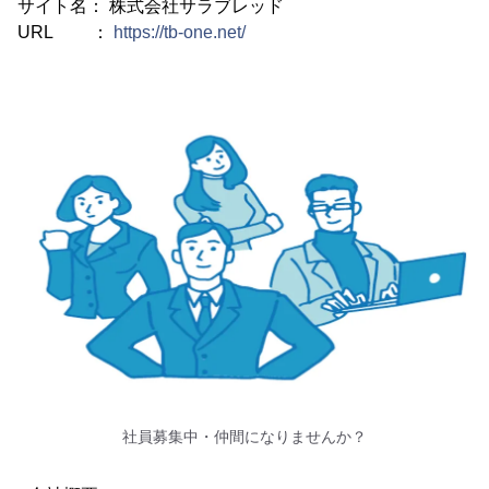
サイト名： 株式会社サラブレッド
URL ：
https://tb-one.net/
社員募集中・仲間になりませんか？