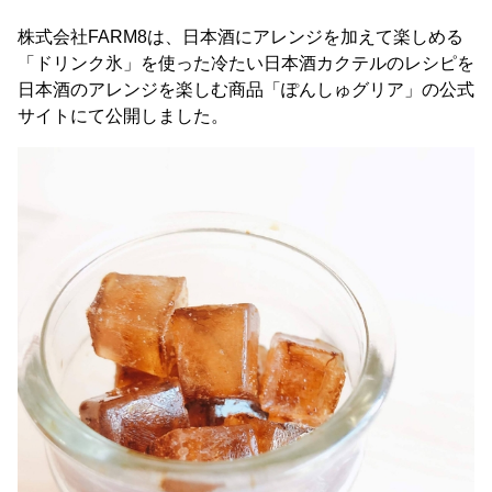
株式会社FARM8は、日本酒にアレンジを加えて楽しめる
「ドリンク氷」を使った冷たい日本酒カクテルのレシピを
日本酒のアレンジを楽しむ商品「ぽんしゅグリア」の公式
サイトにて公開しました。