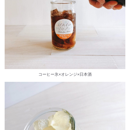
コーヒー氷×オレンジ×日本酒