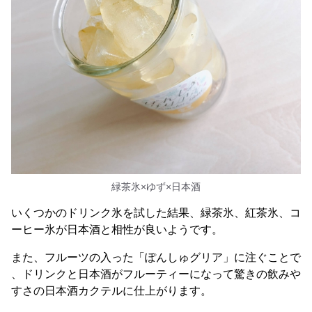
緑茶氷×ゆず×日本酒
いくつかのドリンク氷を試した結果、緑茶氷、紅茶氷、コ
ーヒー氷が日本酒と相性が良いようです。
また、フルーツの入った「ぽんしゅグリア」に注ぐことで
、ドリンクと日本酒がフルーティーになって驚きの飲みや
すさの日本酒カクテルに仕上がります。