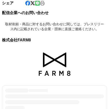
シェア
配信企業へのお問い合わせ
取材依頼・商品に対するお問い合わせに関しては、プレスリリー
ス内に記載されている企業・団体に直接ご連絡ください。
株式会社FARM8