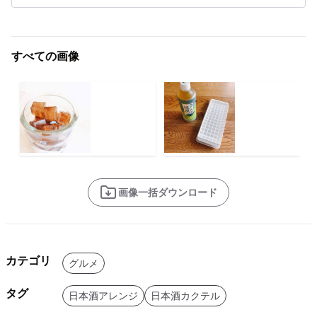
すべての画像
画像一括ダウンロード
カテゴリ
グルメ
タグ
日本酒アレンジ
日本酒カクテル