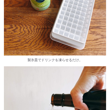
製氷皿でドリンクを凍らせるだけ。