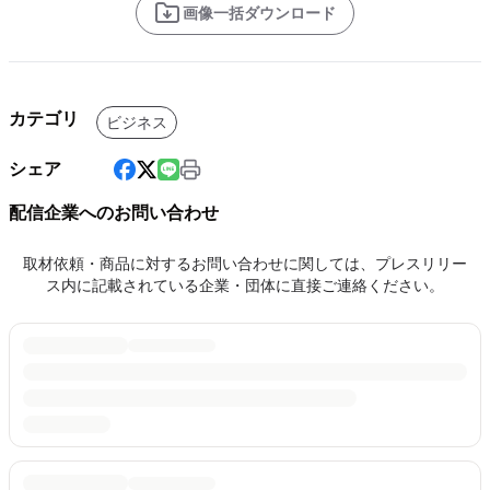
画像一括ダウンロード
カテゴリ
ビジネス
シェア
配信企業へのお問い合わせ
取材依頼・商品に対するお問い合わせに関しては、プレスリリー
ス内に記載されている企業・団体に直接ご連絡ください。