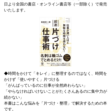
日より全国の書店・オンライン書店等（一部除く）で発売
いたします。
◆時間をかけて「キレイ」に整理するのではなく、時間を
かけず「使いやすく」片づける
「がんばっているのに仕事が全然終わらない」
「やらなければいけないことがたくさんあるのに集中力が
続かない」
本書はこんな悩みを「片づけ・整理」で解決するための本
です。