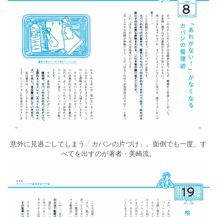
意外に見過ごしてしまう「カバンの片づけ」。面倒でも一度、す
べてを出すのが著者・美崎流。