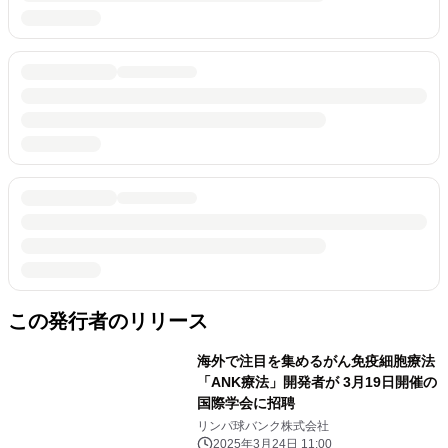
この発行者のリリース
海外で注目を集めるがん免疫細胞療法
「ANK療法」開発者が 3月19日開催の
国際学会に招聘
リンパ球バンク株式会社
2025年3月24日 11:00