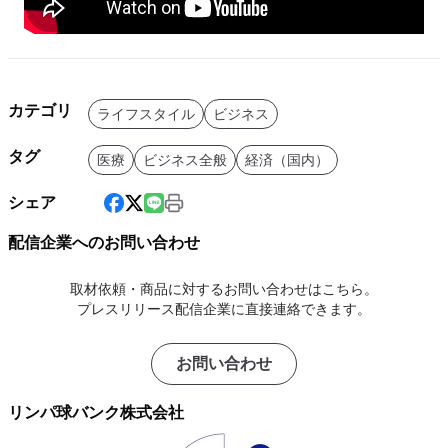
カテゴリ
ライフスタイル
ビジネス
タグ
医療
ビジネス全般
経済（国内）
シェア
配信企業へのお問い合わせ
取材依頼・商品に対するお問い合わせはこちら。
プレスリリース配信企業に直接連絡できます。
お問い合わせ
リンパ球バンク株式会社