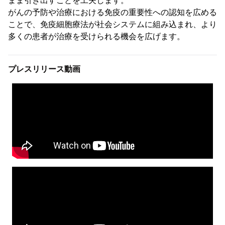
まま引き出すことを工夫します。
がんの予防や治療における免疫の重要性への認知を広める
ことで、免疫細胞療法が社会システムに組み込まれ、より
多くの患者が治療を受けられる機会を広げます。
プレスリリース動画