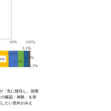
が「先に移住し、就業
設の確認・体験」を挙
認したい意向がみえ