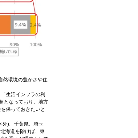
も自然環境の豊かさや住
、「生活インフラの利
超となっており、地方
性を保っておきたいと
区外)、千葉県、埼玉
、北海道を除けば、東