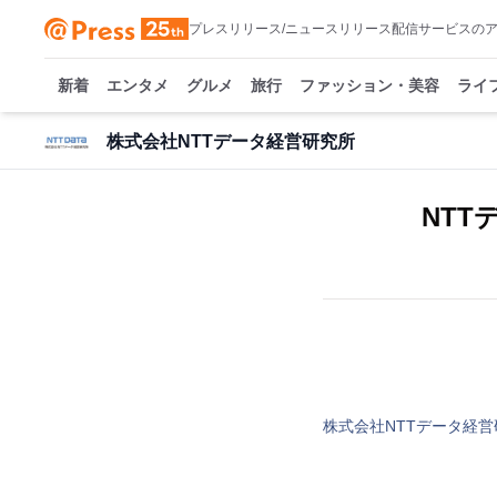
プレスリリース/ニュースリリース配信サービスの
新着
エンタメ
グルメ
旅行
ファッション・美容
ライ
株式会社NTTデータ経営研究所
NT
株式会社NTTデータ経営