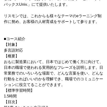
バックスUniv.」にて提供いたします。
リスモンでは、これからも様々なテーマのeラーニング制
作に努め、お客様の人材育成をサポートして参ります。
■コース紹介
【対象】
多言語対応
【概要】
おもに製造業において、日本ではじめて働く方に向けて、
日本の職場で使われる実用的なフレーズを説明します。日
常業務でのいろいろな場面で、どんな言葉を使い、どんな
行動をとればいいのかを理解でき、職場でのコミュニケー
ションに役立てることができます。
【標準学習時間】
1.5時間
【目次】