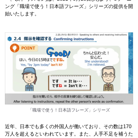
ング「職場で使う！日本語フレーズ」シリーズの提供を開
始いたします。
「職場で使う！日本語フレーズ」シリーズ
近年、日本でも多くの外国人が働いており、その数は170
万人を超えるといわれています。また、人手不足を補うた