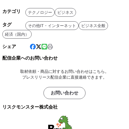
カテゴリ
テクノロジー
ビジネス
タグ
その他IT・インターネット
ビジネス全般
経済（国内）
シェア
配信企業へのお問い合わせ
取材依頼・商品に対するお問い合わせはこちら。
プレスリリース配信企業に直接連絡できます。
お問い合わせ
リスクモンスター株式会社