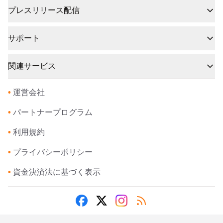
プレスリリース配信
サポート
関連サービス
•
運営会社
•
パートナープログラム
•
利用規約
•
プライバシーポリシー
•
資金決済法に基づく表示