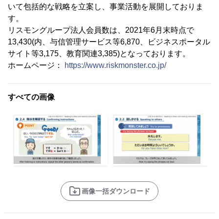
いて包括的な戦略を立案し、事業活動を展開しておりま
す。
リスモングループ法人会員数は、2021年6月末時点で
13,430(内、与信管理サービス等6,870、ビジネスポータル
サイト等3,175、教育関連3,385)となっております。
ホームページ：
https://www.riskmonster.co.jp/
すべての画像
画像一括ダウンロード