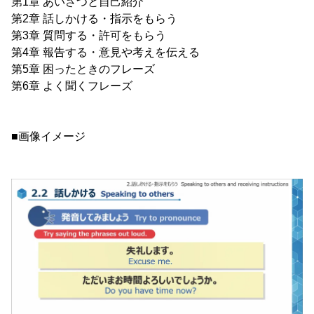
第1章 あいさつと自己紹介
第2章 話しかける・指示をもらう
第3章 質問する・許可をもらう
第4章 報告する・意見や考えを伝える
第5章 困ったときのフレーズ
第6章 よく聞くフレーズ
■画像イメージ