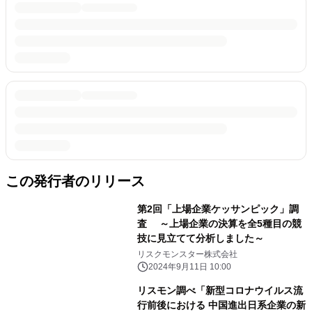
この発行者のリリース
第2回「上場企業ケッサンピック」調
査 ～上場企業の決算を全5種目の競
技に見立てて分析しました～
リスクモンスター株式会社
2024年9月11日 10:00
リスモン調べ「新型コロナウイルス流
行前後における 中国進出日系企業の新