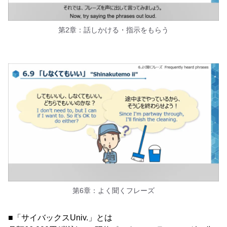
第2章：話しかける・指示をもらう
第6章：よく聞くフレーズ
■「サイバックスUniv.」とは