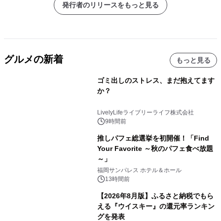
発行者のリリースをもっと見る
グルメの新着
もっと見る
ゴミ出しのストレス、まだ抱えてます
か？
LivelyLifeライブリーライフ株式会社
9時間前
推しパフェ総選挙を初開催！「Find
Your Favorite ～秋のパフェ食べ放題
～」
福岡サンパレス ホテル＆ホール
13時間前
【2026年8月版】ふるさと納税でもら
える『ウイスキー』の還元率ランキン
グを発表