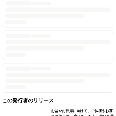
この発行者のリリース
お盆やお彼岸に向けて、ご仏壇やお墓