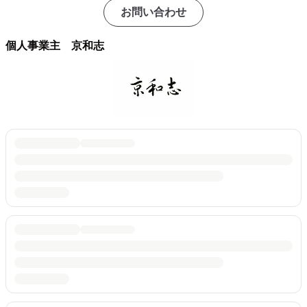
お問い合わせ
個人事業主 京和志