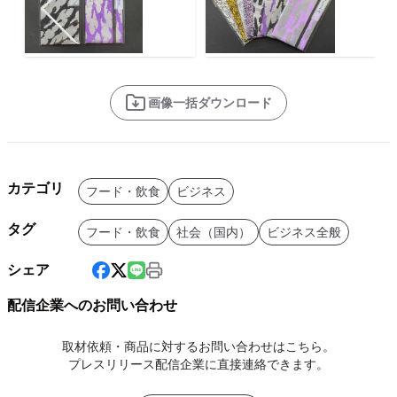
画像一括ダウンロード
カテゴリ
フード・飲食
ビジネス
タグ
フード・飲食
社会（国内）
ビジネス全般
シェア
配信企業へのお問い合わせ
取材依頼・商品に対するお問い合わせはこちら。
プレスリリース配信企業に直接連絡できます。