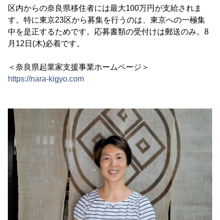
区内からの奈良県移住者には最大100万円が支給されま
す。特に東京23区から募集を行うのは、東京への一極集
中を是正するためです。応募書類の受付けは郵送のみ。8
月12日(木)必着です。
＜奈良県起業家支援事業ホームページ＞
https://nara-kigyo.com