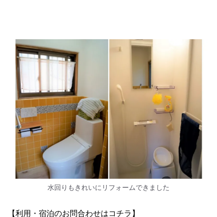
水回りもきれいにリフォームできました
【利用・宿泊のお問合わせはコチラ】