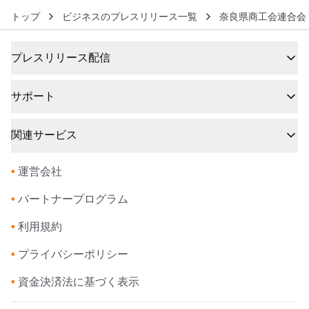
トップ
ビジネスのプレスリリース一覧
奈良県商工会連合会
プレスリリース配信
サポート
関連サービス
•
運営会社
•
パートナープログラム
•
利用規約
•
プライバシーポリシー
•
資金決済法に基づく表示