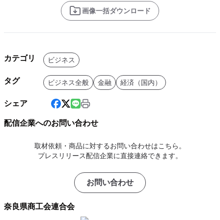
画像一括ダウンロード
カテゴリ
ビジネス
タグ
ビジネス全般
金融
経済（国内）
シェア
配信企業へのお問い合わせ
取材依頼・商品に対するお問い合わせはこちら。
プレスリリース配信企業に直接連絡できます。
お問い合わせ
奈良県商工会連合会