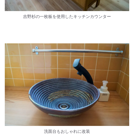
吉野杉の一枚板を使用したキッチンカウンター
洗面台もおしゃれに改装