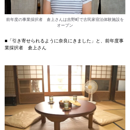
前年度の事業採択者 倉上さんは吉野町で古民家宿泊体験施設を
オープン
■「引き寄せられるように奈良にきました」と、前年度事
業採択者 倉上さん