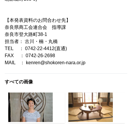
【本発表資料のお問合わせ先】
奈良県商工会連合会 指導課
奈良市登大路町38-1
担当者： 古川・楠・丸橋
TEL ： 0742-22-4412(直通)
FAX ： 0742-26-2698
MAIL ： kenren@shokoren-nara.or.jp
すべての画像