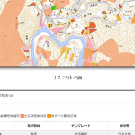
リスク分析画面