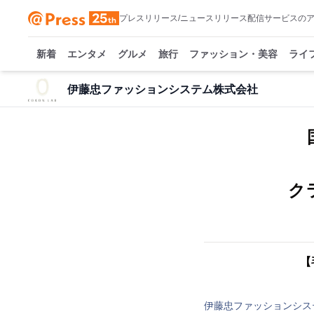
プレスリリース/ニュースリリース配信サービスの
新着
エンタメ
グルメ
旅行
ファッション・美容
ライ
伊藤忠ファッションシステム株式会社
ク
【
伊藤忠ファッションシス