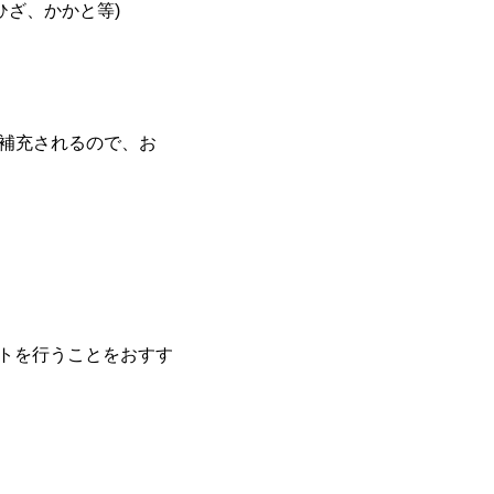
ひざ、かかと等)
が補充されるので、お
トを行うことをおすす