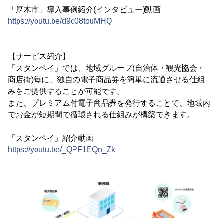
「厚木市」導入事例紹介(インタビュー)動画
https://youtu.be/d9c08touMHQ
【サービス紹介】
「スタンペイ」では、地域グループ(自治体・観光協会・
商店街)毎に、独自の電子商品券を簡単に流通させる仕組
みをご提供することが可能です。
また、プレミアム付電子商品券を発行することで、地域内
でお金が短期間で循環される仕組みが構築できます。
「スタンペイ」紹介動画
https://youtu.be/_QPF1EQn_Zk