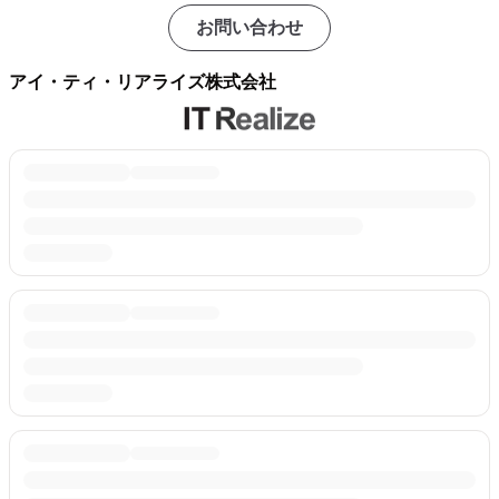
お問い合わせ
アイ・ティ・リアライズ株式会社