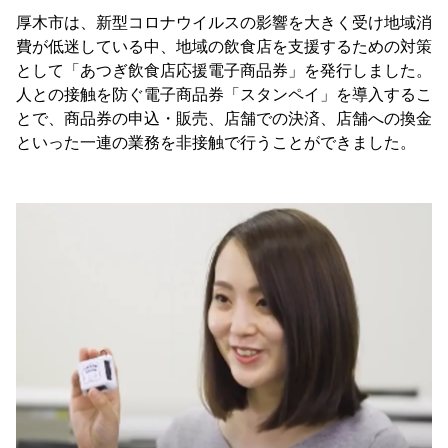
厚木市は、新型コロナウイルスの影響を大きく受け地域消
費が低迷している中、地域の飲食店を支援するための対策
として「あつぎ飲食店応援電子商品券」を発行しました。
人との接触を防ぐ電子商品券「スタンペイ」を導入するこ
とで、商品券の申込・販売、店舗での決済、店舗への換金
といった一連の業務を非接触で行うことができました。