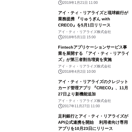
2019年1月21日 11:00
アイ・ティ・リアライズと琉球銀行が
業務提携 『りゅうぎん with
CRECO』を5月1日リリース
アイ・ティ・リアライズ株式会社
2018年5月1日 15:00
Fintechアプリケーションサービス事
業を展開する 「アイ・ティ・リアライ
ズ」が第三者割当増資を実施
アイ・ティ・リアライズ株式会社
2018年4月2日 10:00
アイ・ティ・リアライズのクレジット
カード管理アプリ 『CRECO』、11月
27日より新機能追加
アイ・ティ・リアライズ株式会社
2017年11月27日 11:00
足利銀行とアイ・ティ・リアライズが
API公式連携を開始 利用者向け専用
アプリを10月23日にリリース