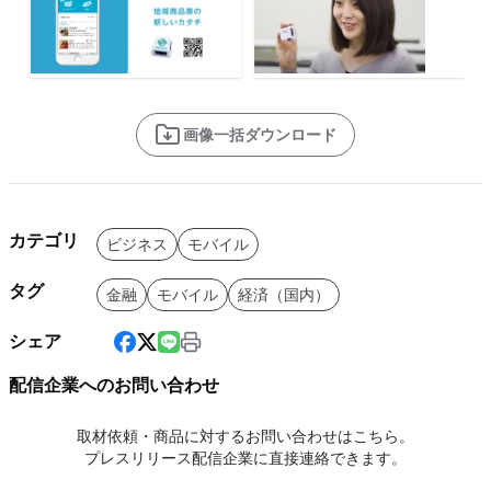
画像一括ダウンロード
カテゴリ
ビジネス
モバイル
タグ
金融
モバイル
経済（国内）
シェア
配信企業へのお問い合わせ
取材依頼・商品に対するお問い合わせはこちら。
プレスリリース配信企業に直接連絡できます。