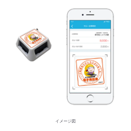
イメージ図