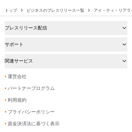
トップ
ビジネスのプレスリリース一覧
アイ・ティ・リアラ
プレスリリース配信
サポート
関連サービス
•
運営会社
•
パートナープログラム
•
利用規約
•
プライバシーポリシー
•
資金決済法に基づく表示