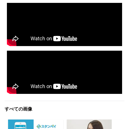
すべての画像