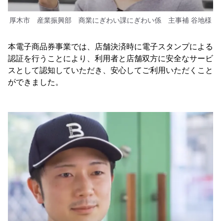
厚木市 産業振興部 商業にぎわい課にぎわい係 主事補 谷地様
本電子商品券事業では、店舗決済時に電子スタンプによる
認証を行うことにより、利用者と店舗双方に安全なサービ
スとして認知していただき、安心してご利用いただくこと
ができました。