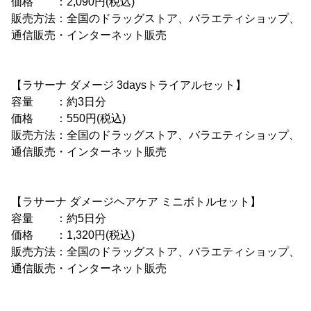
価格 ：2,090円(税込)
販売方法：全国のドラッグストア、バラエティショップ、
通信販売・インターネット販売
【ラサーナ ダメージ 3daysトライアルセット】
容量 ：約3日分
価格 ：550円(税込)
販売方法：全国のドラッグストア、バラエティショップ、
通信販売・インターネット販売
【ラサーナ ダメージヘアケア ミニボトルセット】
容量 ：約5日分
価格 ：1,320円(税込)
販売方法：全国のドラッグストア、バラエティショップ、
通信販売・インターネット販売