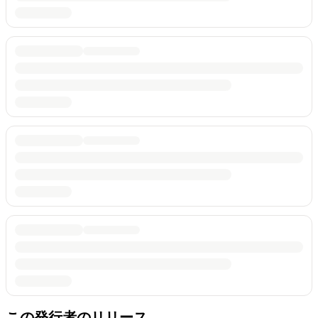
この発行者のリリース