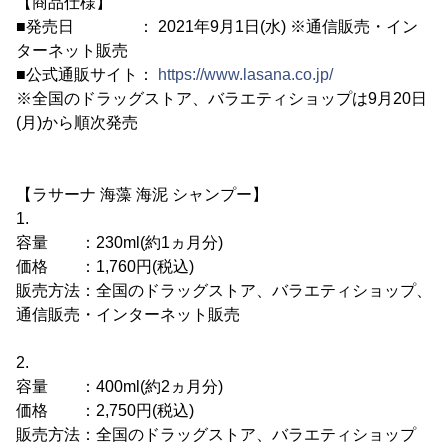
【商品仕様】
■発売日 ： 2021年9月1日(水) ※通信販売・イン
ターネット販売
■公式通販サイト：
https://www.lasana.co.jp/
※全国のドラッグストア、バラエティショップは9月20日
(月)から順次発売
【ラサーナ 海藻 海泥 シャンプー】
1.
容量 ：230ml(約1ヵ月分)
価格 ：1,760円(税込)
販売方法：全国のドラッグストア、バラエティショップ、
通信販売・インターネット販売
2.
容量 ：400ml(約2ヵ月分)
価格 ：2,750円(税込)
販売方法：全国のドラッグストア、バラエティショップ