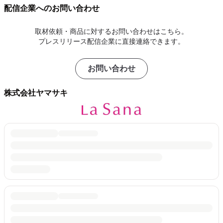
配信企業へのお問い合わせ
取材依頼・商品に対するお問い合わせはこちら。
プレスリリース配信企業に直接連絡できます。
お問い合わせ
株式会社ヤマサキ