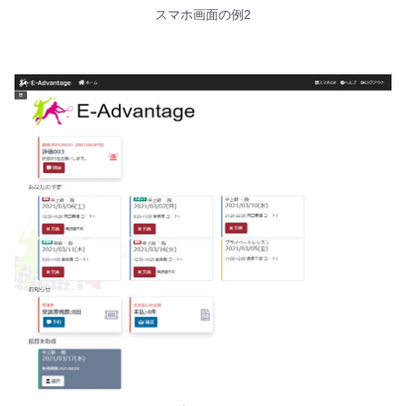
スマホ画面の例2