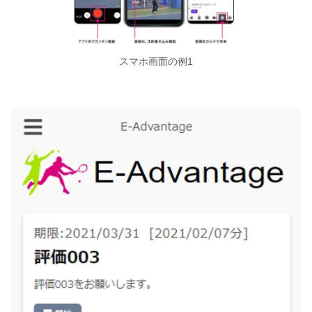
スマホ画面の例1