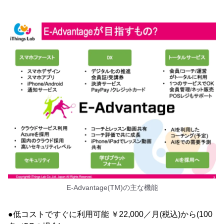
E-Advantage(TM)の主な機能
●低コストですぐに利用可能 ￥22,000／月(税込)から(100