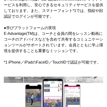
ービスを利用し、安心できるセキュリティサービスを提供
しております。また、スマトーフォント*1では、指紋や顔
認証でログインが可能です。
●学びプラットフォームの実現
E-Advantage(TM)は、コーチと会員の間をレッスン動画に
コーチのアドバイスなどを含めて共有するコミュニケーシ
ョンツールがサポートされています。会員とともに学ぶ環
境を提供することも重要なミッションです。
*1 iPhone／iPadのFaceID／TouchIDで認証が可能です。