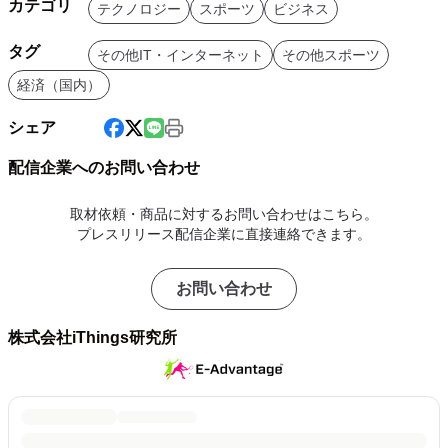
カテゴリ
テクノロジー
スポーツ
ビジネス
タグ
その他IT・インターネット
その他スポーツ
経済（国内）
シェア
配信企業へのお問い合わせ
取材依頼・商品に対するお問い合わせはこちら。
プレスリリース配信企業に直接連絡できます。
お問い合わせ
株式会社iThings研究所