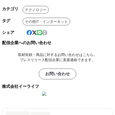
カテゴリ
テクノロジー
タグ
その他IT・インターネット
シェア
配信企業へのお問い合わせ
取材依頼・商品に対するお問い合わせはこちら。
プレスリリース配信企業に直接連絡できます。
お問い合わせ
株式会社イーライフ