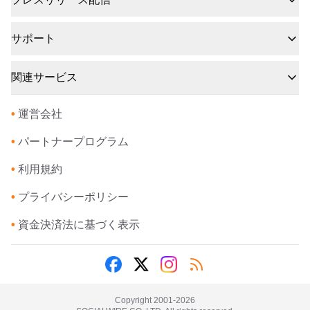
サポート
関連サービス
•
運営会社
•
パートナープログラム
•
利用規約
•
プライバシーポリシー
•
資金決済法に基づく表示
Copyright 2001-
2026