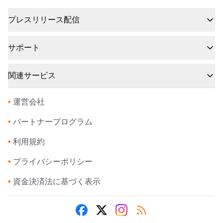
プレスリリース配信
サポート
関連サービス
•
運営会社
•
パートナープログラム
•
利用規約
•
プライバシーポリシー
•
資金決済法に基づく表示