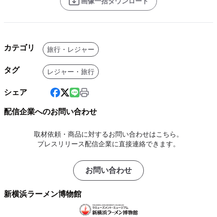
画像一括ダウンロード
カテゴリ
旅行・レジャー
タグ
レジャー・旅行
シェア
配信企業へのお問い合わせ
取材依頼・商品に対するお問い合わせはこちら。
プレスリリース配信企業に直接連絡できます。
お問い合わせ
新横浜ラーメン博物館