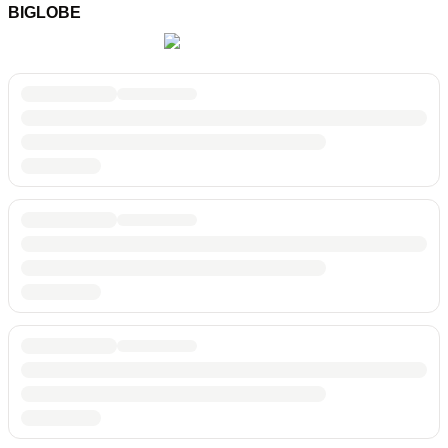
BIGLOBE