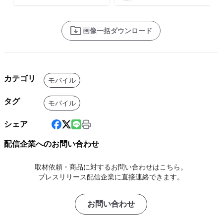
画像一括ダウンロード
カテゴリ
モバイル
タグ
モバイル
シェア
配信企業へのお問い合わせ
取材依頼・商品に対するお問い合わせはこちら。
プレスリリース配信企業に直接連絡できます。
お問い合わせ