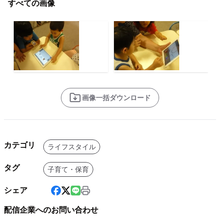
すべての画像
画像一括ダウンロード
カテゴリ
ライフスタイル
タグ
子育て・保育
シェア
配信企業へのお問い合わせ