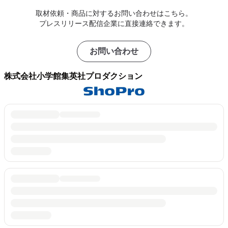
取材依頼・商品に対するお問い合わせはこちら。
プレスリリース配信企業に直接連絡できます。
お問い合わせ
株式会社小学館集英社プロダクション