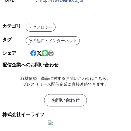
URL ：
http://www.elife.co.jp/
カテゴリ
テクノロジー
タグ
その他IT・インターネット
シェア
配信企業へのお問い合わせ
取材依頼・商品に対するお問い合わせはこちら。
プレスリリース配信企業に直接連絡できます。
お問い合わせ
株式会社イーライフ