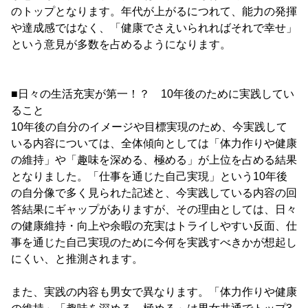
のトップとなります。年代が上がるにつれて、能力の発揮
や達成感ではなく、「健康でさえいられればそれで幸せ」
という意見が多数を占めるようになります。
■日々の生活充実が第一！？ 10年後のために実践してい
ること
10年後の自分のイメージや目標実現のため、今実践して
いる内容については、全体傾向としては「体力作りや健康
の維持」や「趣味を深める、極める」が上位を占める結果
となりました。「仕事を通じた自己実現」という10年後
の自分像で多く見られた記述と、今実践している内容の回
答結果にギャップがありますが、その理由としては、日々
の健康維持・向上や余暇の充実はトライしやすい反面、仕
事を通じた自己実現のために今何を実践すべきかが想起し
にくい、と推測されます。
また、実践の内容も男女で異なります。「体力作りや健康