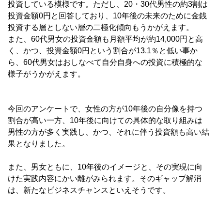
投資している模様です。ただし、20・30代男性の約3割は
投資金額0円と回答しており、10年後の未来のために金銭
投資する層としない層の二極化傾向もうかがえます。
また、60代男女の投資金額も月額平均が約14,000円と高
く、かつ、投資金額0円という割合が13.1％と低い事か
ら、60代男女はおしなべて自分自身への投資に積極的な
様子がうかがえます。
今回のアンケートで、女性の方が10年後の自分像を持つ
割合が高い一方、10年後に向けての具体的な取り組みは
男性の方が多く実践し、かつ、それに伴う投資額も高い結
果となりました。
また、男女ともに、10年後のイメージと、その実現に向
けた実践内容にかい離がみられます。そのギャップ解消
は、新たなビジネスチャンスといえそうです。