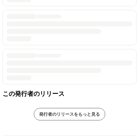
この発行者のリリース
発行者のリリースをもっと見る