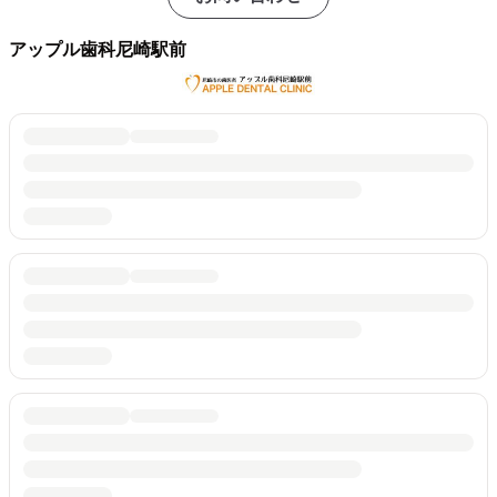
アップル歯科尼崎駅前