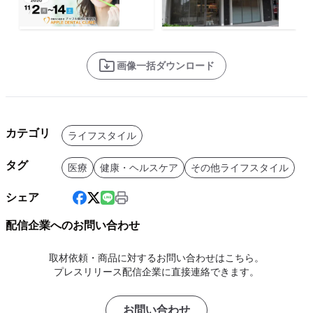
画像一括ダウンロード
カテゴリ
ライフスタイル
タグ
医療
健康・ヘルスケア
その他ライフスタイル
シェア
配信企業へのお問い合わせ
取材依頼・商品に対するお問い合わせはこちら。
プレスリリース配信企業に直接連絡できます。
お問い合わせ