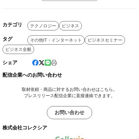
カテゴリ
テクノロジー
ビジネス
タグ
その他IT・インターネット
ビジネスセミナー
ビジネス全般
シェア
配信企業へのお問い合わせ
取材依頼・商品に対するお問い合わせはこちら。
プレスリリース配信企業に直接連絡できます。
お問い合わせ
株式会社コレクシア