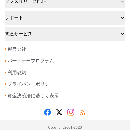
プレスリリース配信
サポート
関連サービス
•
運営会社
•
パートナープログラム
•
利用規約
•
プライバシーポリシー
•
資金決済法に基づく表示
Copyright 2001-
2026