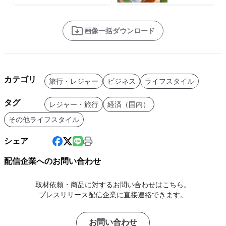
画像一括ダウンロード
カテゴリ
旅行・レジャー
ビジネス
ライフスタイル
タグ
レジャー・旅行
経済（国内）
その他ライフスタイル
シェア
配信企業へのお問い合わせ
取材依頼・商品に対するお問い合わせはこちら。
プレスリリース配信企業に直接連絡できます。
お問い合わせ