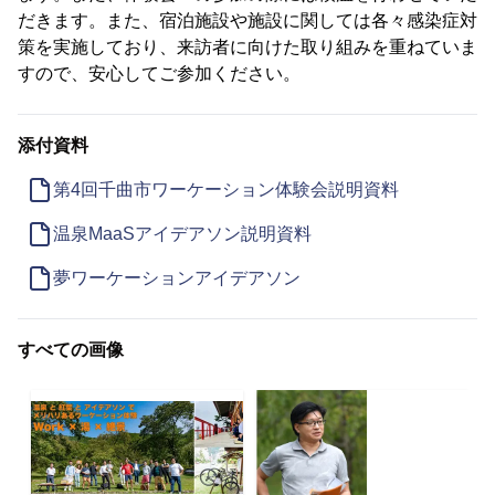
だきます。また、宿泊施設や施設に関しては各々感染症対
策を実施しており、来訪者に向けた取り組みを重ねていま
すので、安心してご参加ください。
添付資料
第4回千曲市ワーケーション体験会説明資料
温泉MaaSアイデアソン説明資料
夢ワーケーションアイデアソン
すべての画像