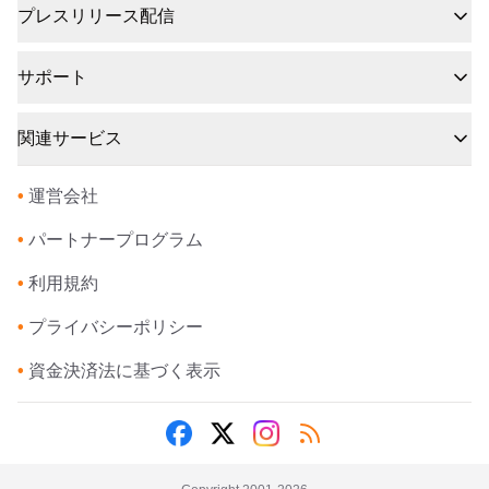
プレスリリース配信
サポート
関連サービス
•
運営会社
•
パートナープログラム
•
利用規約
•
プライバシーポリシー
•
資金決済法に基づく表示