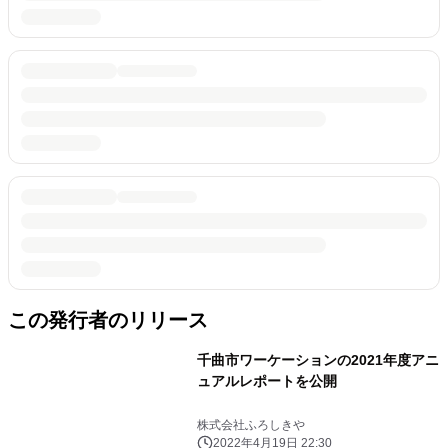
この発行者のリリース
千曲市ワーケーションの2021年度アニ
ュアルレポートを公開
株式会社ふろしきや
2022年4月19日 22:30