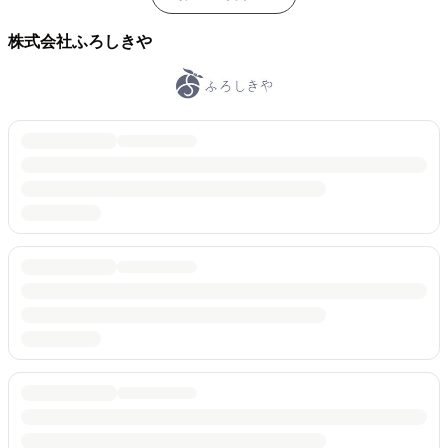
株式会社ふろしきや