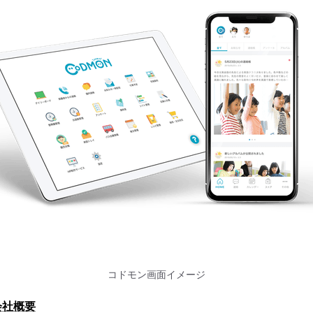
コドモン画面イメージ
会社概要