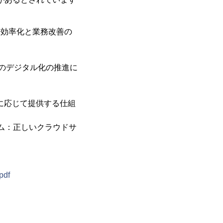
業務効率化と業務改善の
のデジタル化の推進に
要に応じて提供する仕組
ラム：正しいクラウドサ
pdf