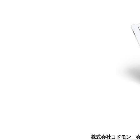
株式会社コドモン 