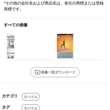
*その他の会社名および商品名は、各社の商標または登録
商標です。
すべての画像
画像一括ダウンロード
カテゴリ
モバイル
タグ
モバイル