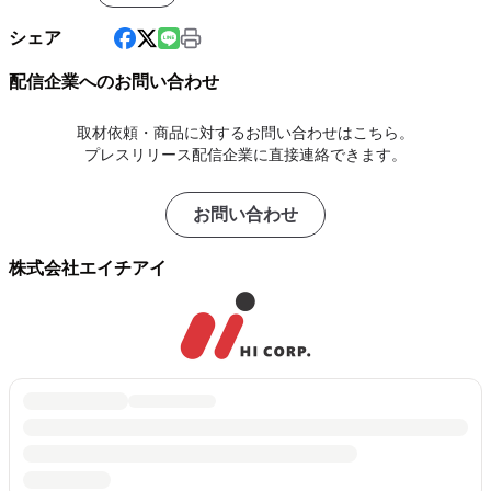
シェア
配信企業へのお問い合わせ
取材依頼・商品に対するお問い合わせはこちら。
プレスリリース配信企業に直接連絡できます。
お問い合わせ
株式会社エイチアイ