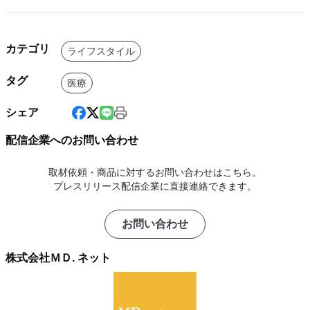
カテゴリ
ライフスタイル
タグ
医療
シェア
配信企業へのお問い合わせ
取材依頼・商品に対するお問い合わせはこちら。
プレスリリース配信企業に直接連絡できます。
お問い合わせ
株式会社ＭＤ. ネット