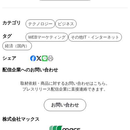
カテゴリ
テクノロジー
ビジネス
タグ
WEBマーケティング
その他IT・インターネット
経済（国内）
シェア
配信企業へのお問い合わせ
取材依頼・商品に対するお問い合わせはこちら。
プレスリリース配信企業に直接連絡できます。
お問い合わせ
株式会社マックス