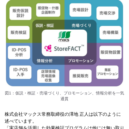
図1：仮説・検証・売場づくり、プロモーション、情報分析を一気
通貫
株式会社マックス常務取締役の澤地 正人は以下のように
述べています。
「実店舗を活用した効果検証プログラムは他には無い取り