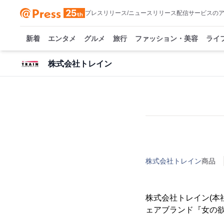
プレスリリース/ニュースリリース配信サービスの
新着
エンタメ
グルメ
旅行
ファッション・美容
ライ
株式会社トレイン
株式会社トレイン
商品
株式会社トレイン(本
ェアブランド『女の欲