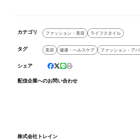
カテゴリ
ファッション・美容
ライフスタイル
タグ
美容
健康・ヘルスケア
ファッション・アパ
シェア
配信企業へのお問い合わせ
株式会社トレイン