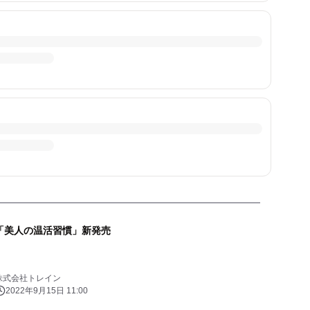
「美人の温活習慣」新発売
株式会社トレイン
2022年9月15日 11:00