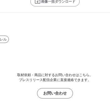
画像一括ダウンロード
レル
取材依頼・商品に対するお問い合わせはこちら。
プレスリリース配信企業に直接連絡できます。
お問い合わせ