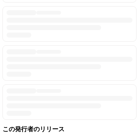
この発行者のリリース