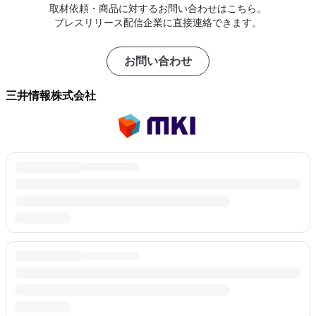
取材依頼・商品に対するお問い合わせはこちら。
プレスリリース配信企業に直接連絡できます。
お問い合わせ
三井情報株式会社