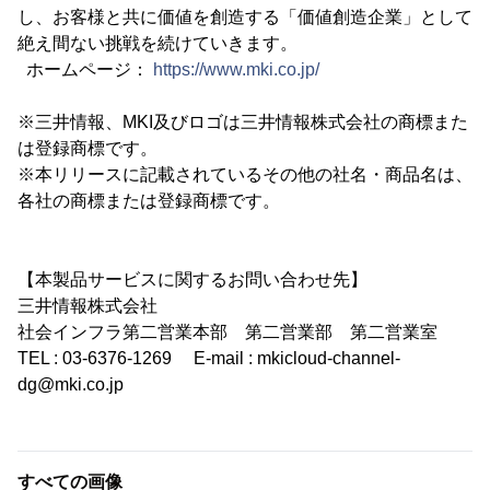
し、お客様と共に価値を創造する「価値創造企業」として
絶え間ない挑戦を続けていきます。
ホームページ：
https://www.mki.co.jp/
※三井情報、MKI及びロゴは三井情報株式会社の商標また
は登録商標です。
※本リリースに記載されているその他の社名・商品名は、
各社の商標または登録商標です。
【本製品サービスに関するお問い合わせ先】
三井情報株式会社
社会インフラ第二営業本部 第二営業部 第二営業室
TEL : 03-6376-1269 E-mail : mkicloud-channel-
dg@mki.co.jp
すべての画像