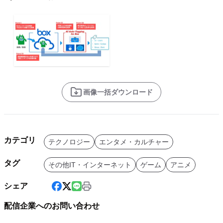
画像一括ダウンロード
カテゴリ
テクノロジー
エンタメ・カルチャー
タグ
その他IT・インターネット
ゲーム
アニメ
シェア
配信企業へのお問い合わせ