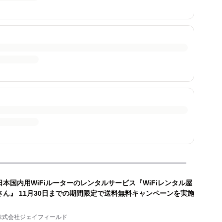
日本国内用WiFiルーターのレンタルサービス『WiFiレンタル屋
さん』 11月30日までの期間限定で送料無料キャンペーンを実施
株式会社ジェイフィールド