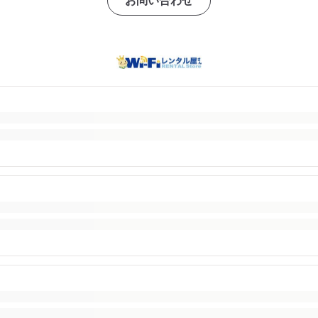
お問い合わせ