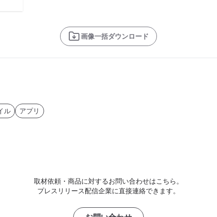
画像一括ダウンロード
イル
アプリ
取材依頼・商品に対するお問い合わせはこちら。
プレスリリース配信企業に直接連絡できます。