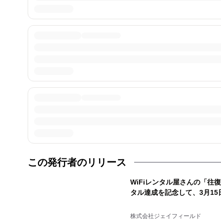
この発行者のリリース
WiFiレンタル屋さんの「往
タル達成を記念して、3月15
株式会社ジェイフィールド