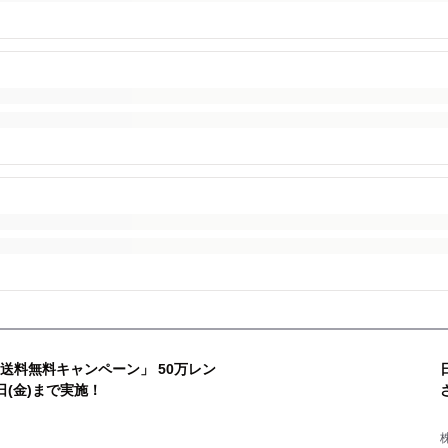
復送料無料キャンペーン」 50万レン
日(金)まで実施！