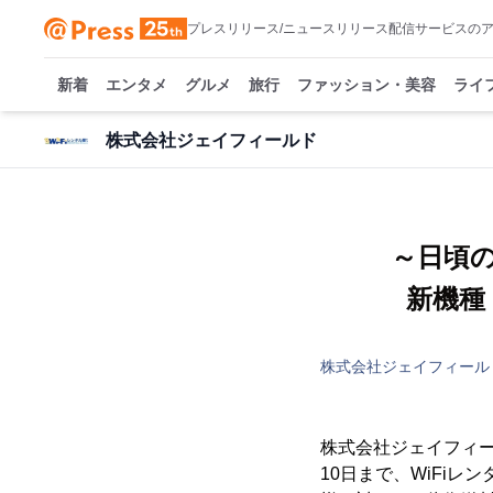
プレスリリース/ニュースリリース配信サービスの
新着
エンタメ
グルメ
旅行
ファッション・美容
ライ
株式会社ジェイフィールド
～日頃
新機種「
株式会社ジェイフィール
株式会社ジェイフィー
10日まで、WiFi