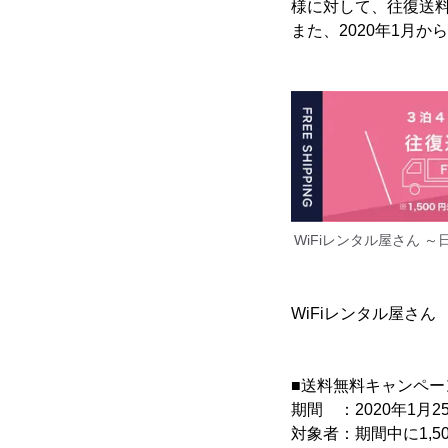
様に対して、往復送料
また、2020年1月から
WiFiレンタル屋さん ～
WiFiレンタル屋さん
■送料無料キャンペー
期間 ：2020年1月2
対象者：期間中に1,