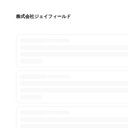
株式会社ジェイフィールド