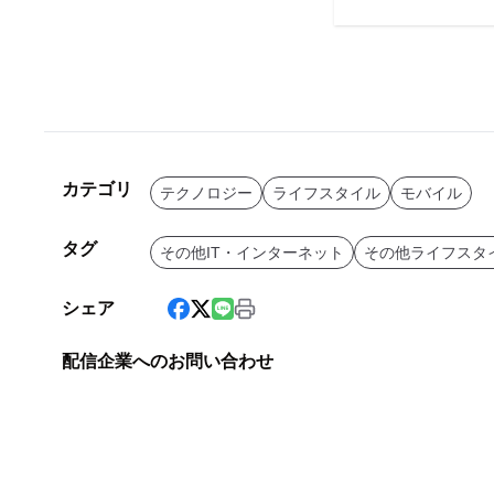
カテゴリ
テクノロジー
ライフスタイル
モバイル
タグ
その他IT・インターネット
その他ライフスタ
シェア
配信企業へのお問い合わせ