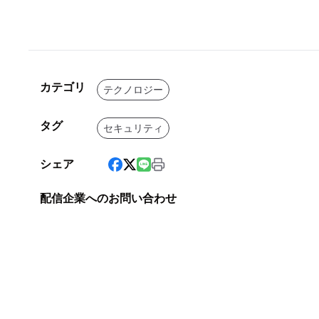
カテゴリ
テクノロジー
タグ
セキュリティ
シェア
配信企業へのお問い合わせ