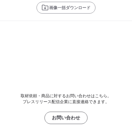
画像一括ダウンロード
取材依頼・商品に対するお問い合わせはこちら。
プレスリリース配信企業に直接連絡できます。
お問い合わせ