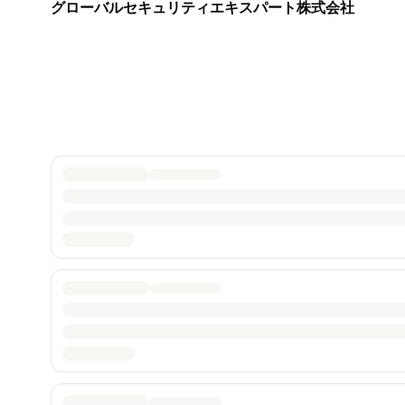
グローバルセキュリティエキスパート株式会社