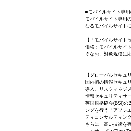
■モバイルサイト専用
モバイルサイト専用の
なるモバイルサイト
【『モバイルサイト
価格：モバイルサイト1
※なお、対象規模に
【グローバルセキュリ
国内初の情報セキュリ
導入、リスクマネジ
情報セキュリティサ
英国規格協会(BSI
ングを行う「アソシエ
ティコンサルティング
さらに、高い技術を